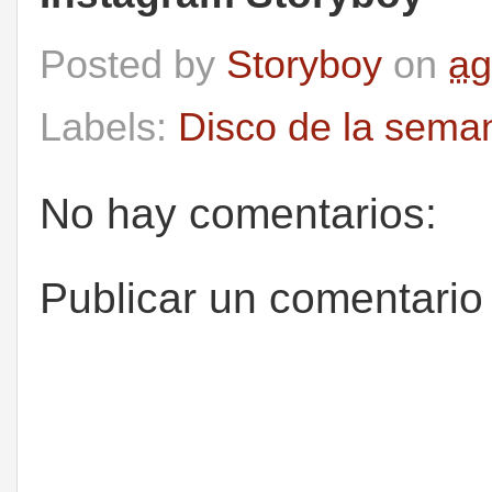
Posted by
Storyboy
on
ag
Labels:
Disco de la sema
No hay comentarios:
Publicar un comentario