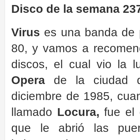
Disco de la semana 237
Virus
es una banda de p
80, y vamos a recomen
discos, el cual vio la 
Opera
de la ciudad 
diciembre de 1985, cuand
llamado
Locura,
fue el 
que le abrió las pue