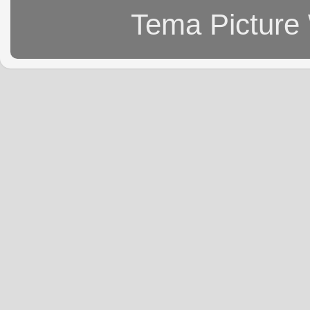
Tema Picture