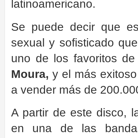
latinoamericano.
Se puede decir que es
sexual y sofisticado qu
uno de los favoritos de
Moura,
y el más exitoso
a vender más de 200.000
A partir de este disco, 
en una de las bandas