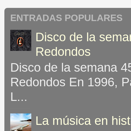
ENTRADAS POPULARES
Disco de la seman
Redondos
Disco de la semana 453
Redondos En 1996, Pat
L...
La música en his