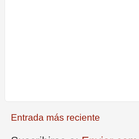
Entrada más reciente