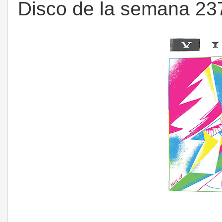
Disco de la semana 237