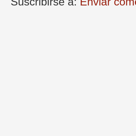
Suscribirse a:
Enviar com