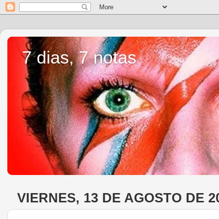
7 dias, 7 notas
VIERNES, 13 DE AGOSTO DE 2