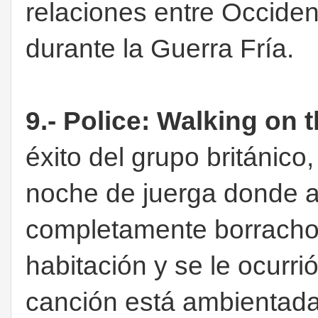
relaciones entre Occiden
durante la Guerra Fría.
9.- Police: Walking on 
éxito del grupo británico
noche de juerga donde a 
completamente borracho 
habitación y se le ocurri
canción está ambientada