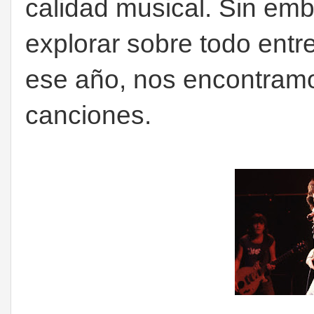
calidad musical. Sin em
explorar sobre todo entr
ese año, nos encontram
canciones.