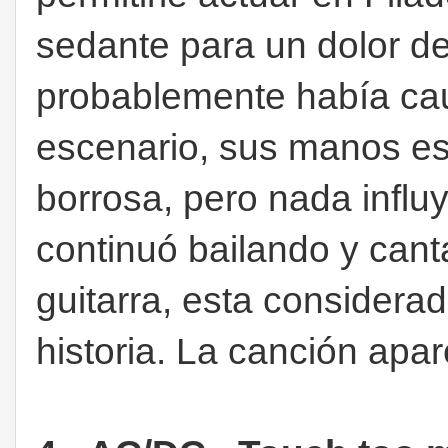
sedante para un dolor d
probablemente había cau
escenario, sus manos es
borrosa, pero nada influy
continuó bailando y cant
guitarra, esta considera
historia. La canción apar