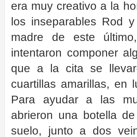
era muy creativo a la 
los inseparables Rod 
madre de este último
intentaron componer al
que a la cita se llev
cuartillas amarillas, en 
Para ayudar a las mu
abrieron una botella d
suelo, junto a dos ve