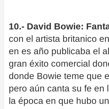
10.- David Bowie: Fant
con el artista britanico e
en es año publicaba el 
gran éxito comercial do
donde Bowie teme que el
pero aún canta su fe en 
la época en que hubo un 