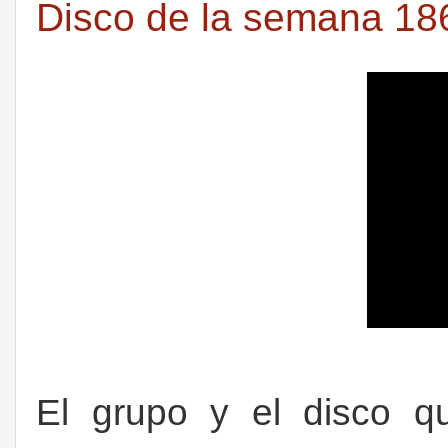
Disco de la semana 186
El grupo y el disco qu