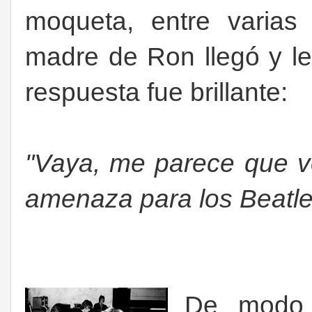
moqueta, entre varias 
madre de Ron llegó y le
respuesta fue brillante:
"Vaya, me parece que v
amenaza para los Beatle
De modo 