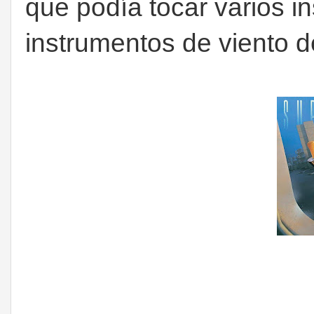
que podía tocar varios in
instrumentos de viento 