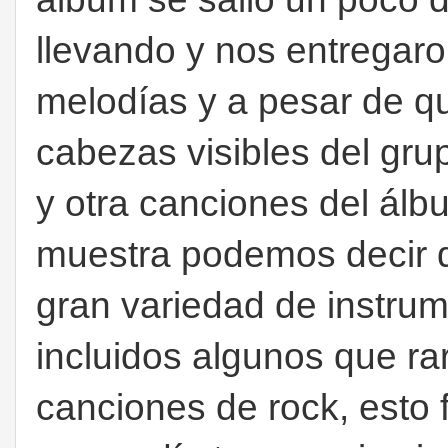
llevando y nos entregar
melodías y a pesar de qu
cabezas visibles del gru
y otra canciones del álb
muestra podemos decir q
gran variedad de instru
incluidos algunos que r
canciones de rock, esto f