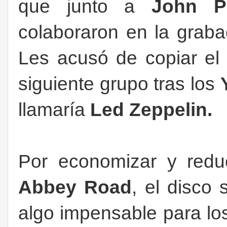
que junto a
John P
colaboraron en la grab
Les acusó de copiar el
siguiente grupo tras los
llamaría
Led Zeppelin.
Por economizar y reduc
Abbey Road
, el disco
algo impensable para lo