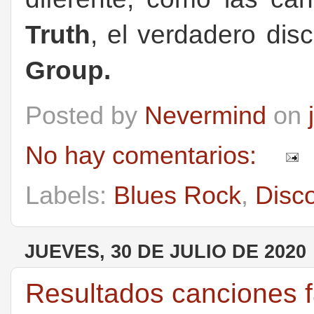
Truth
, el verdadero di
Group.
Posted by
Nevermind
on
No hay comentarios:
Labels:
Blues Rock
,
Disc
JUEVES, 30 DE JULIO DE 2020
Resultados canciones f