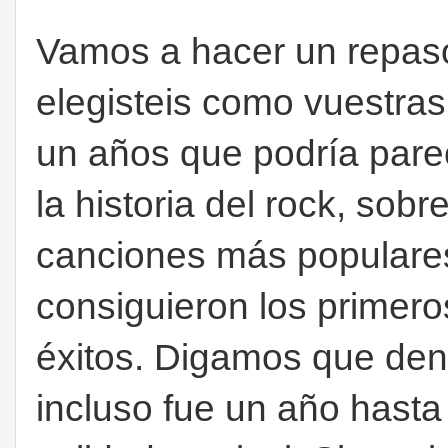
Vamos a hacer un repas
elegisteis como vuestras
un años que podría parec
la historia del rock, sob
canciones más populares,
consiguieron los primeros
éxitos. Digamos que den
incluso fue un año hasta