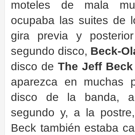
moteles de mala muer
ocupaba las suites de l
gira previa y posteri
segundo disco,
Beck-Ol
disco de
The Jeff Beck
aparezca en muchas pu
disco de la banda, a
segundo y, a la postre,
Beck también estaba ca