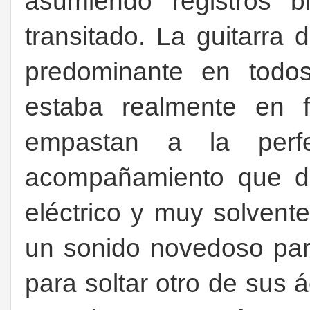
asumiendo registros 
transitado. La guitarra
predominante en todos
estaba realmente en f
empastan a la perfe
acompañamiento que d
eléctrico y muy solvente
un sonido novedoso par
para soltar otro de sus