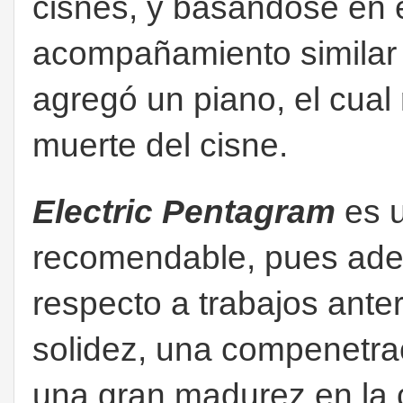
cisnes, y basándose en 
acompañamiento similar 
agregó un piano, el cual 
muerte del cisne.
Electric Pentagram
es u
recomendable, pues ade
respecto a trabajos ante
solidez, una compenetrac
una gran madurez en la 