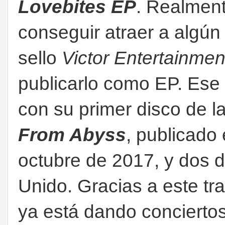
Lovebites EP
. Realmen
conseguir atraer a algún 
sello
Victor Entertainmen
publicarlo como EP. Ese
con su primer disco de l
From Abyss
, publicado
octubre de 2017, y dos 
Unido. Gracias a este tra
ya está dando concierto