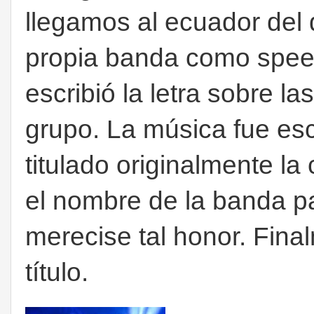
llegamos al ecuador del d
propia banda como spee
escribió la letra sobre l
grupo. La música fue esc
titulado originalmente la
el nombre de la banda pa
merecise tal honor. Fin
título.