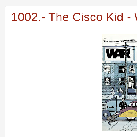
1002.- The Cisco Kid -