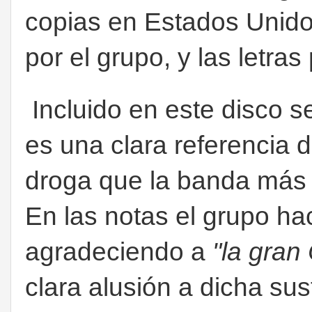
copias en Estados Unidos
por el grupo, y las letras
Incluido en este disco 
es una clara referencia d
droga que la banda más
En las notas el grupo ha
agradeciendo a
"la gra
clara alusión a dicha su