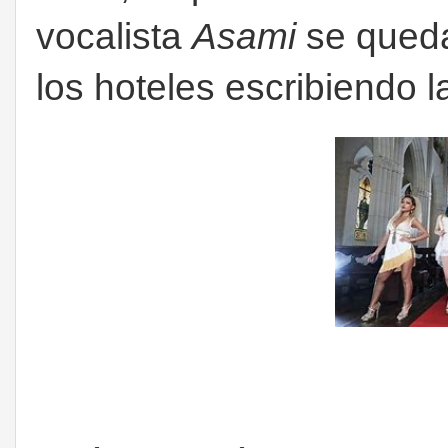
vocalista
Asami
se queda
los hoteles escribiendo l