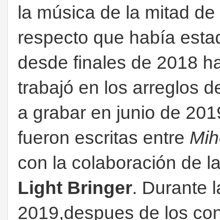
la música de la mitad de
respecto que había esta
desde finales de 2018 h
trabajó en los arreglos
a grabar en junio de 201
fueron escritas entre
Mih
con la colaboración de la
Light Bringer
. Durante l
2019,despues de los conc