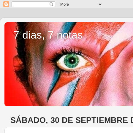
7 dias, 7 notas
SÁBADO, 30 DE SEPTIEMBRE 