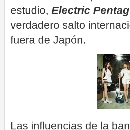
estudio,
Electric Penta
verdadero salto interna
fuera de Japón.
Las influencias de la ba