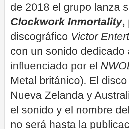
de 2018 el grupo lanza 
Clockwork Inmortality
,
discográfico
Victor Enter
con un sonido dedicado 
influenciado por el
NWO
Metal británico). El dis
Nueva Zelanda y Austral
el sonido y el nombre del
no será hasta la publica