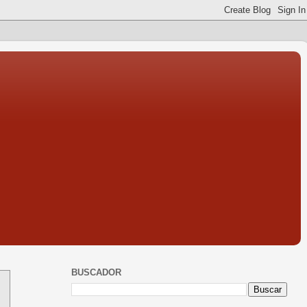
BUSCADOR