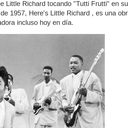
Little Richard tocando "Tutti Frutti" en su
 de 1957, Here's Little Richard , es una ob
dora incluso hoy en día.