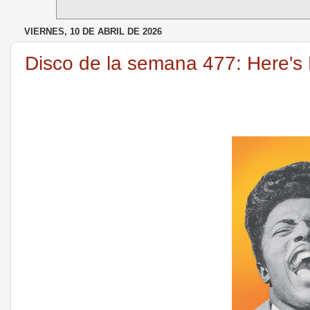
VIERNES, 10 DE ABRIL DE 2026
Disco de la semana 477: Here's Li