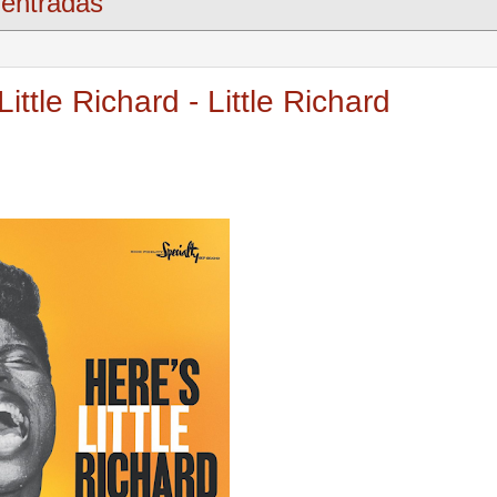
entradas
ttle Richard - Little Richard