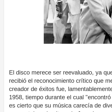
El disco merece ser reevaluado, ya que
recibió el reconocimiento crítico que 
creador de éxitos fue, lamentablement
1958, tiempo durante el cual "encontró
es cierto que su música carecía de dive