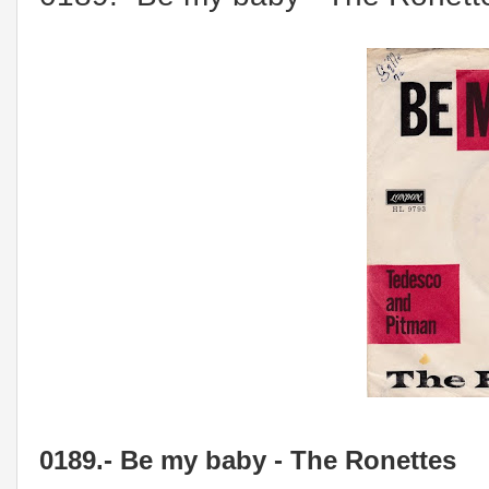
0189.- Be my baby - The Ronettes