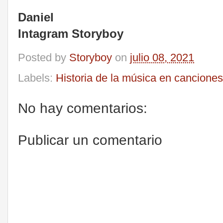
Daniel
Intagram Storyboy
Posted by
Storyboy
on
julio 08, 2021
Labels:
Historia de la música en canciones
No hay comentarios:
Publicar un comentario