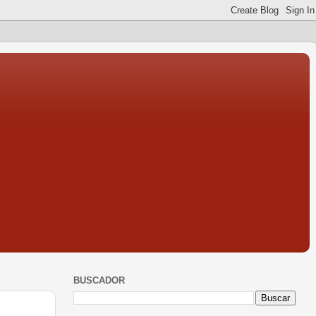
BUSCADOR