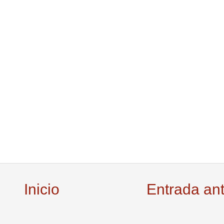
Inicio
Entrada an