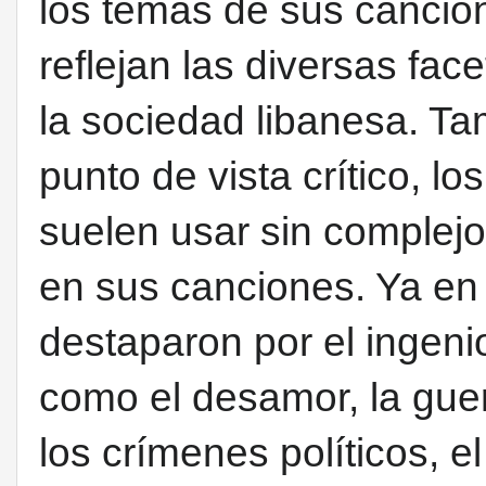
los temas de sus cancione
reflejan las diversas fa
la sociedad libanesa. Ta
punto de vista crítico, lo
suelen usar sin complej
en sus canciones. Ya en
destaparon por el ingeni
como el desamor, la guerr
los crímenes políticos, el