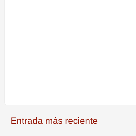
Entrada más reciente