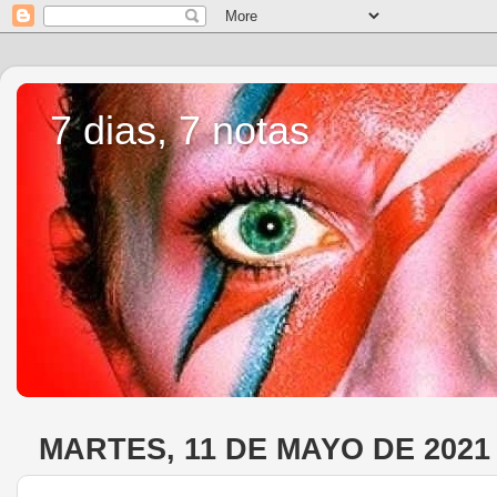
7 dias, 7 notas
MARTES, 11 DE MAYO DE 2021