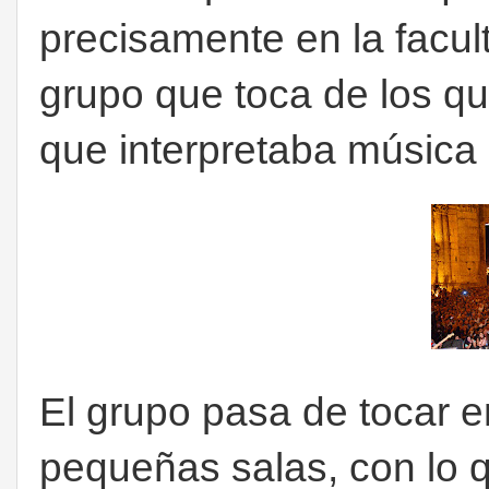
precisamente en la facult
grupo que toca de los qu
que interpretaba música
El grupo pasa de tocar en
pequeñas salas, con lo 