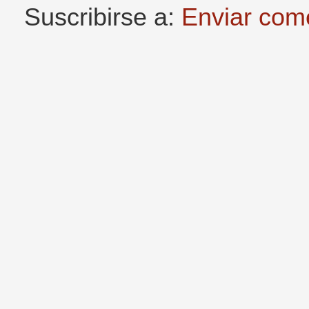
Suscribirse a:
Enviar com