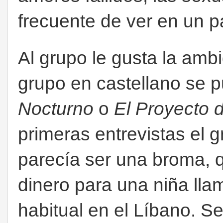
frecuente de ver en un p
Al grupo le gusta la amb
grupo en castellano se 
Nocturno
o
El Proyecto d
primeras entrevistas el 
parecía ser una broma, q
dinero para una niña ll
habitual en el Líbano. Se