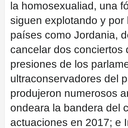
la homosexualiad, una f
siguen explotando y por 
países como Jordania, do
cancelar dos conciertos 
presiones de los parlame
ultraconservadores del p
produjeron numerosos a
ondeara la bandera del 
actuaciones en 2017; e I