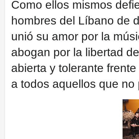
Como ellos mismos defi
hombres del Líbano de di
unió su amor por la músi
abogan por
la libertad 
abierta y tolerante frent
a todos aquellos que no