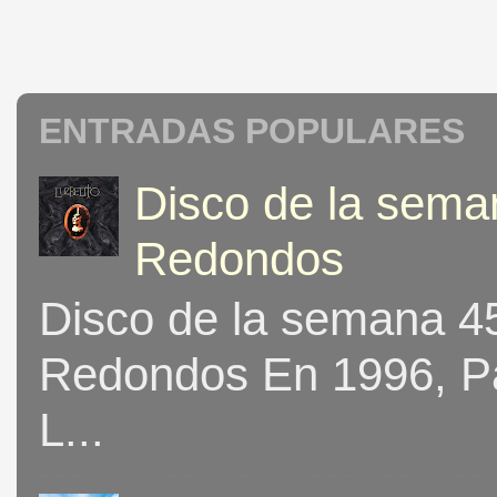
ENTRADAS POPULARES
Disco de la seman
Redondos
Disco de la semana 453
Redondos En 1996, Pat
L...