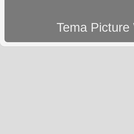
Tema Picture