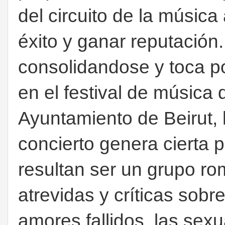
del circuito de la música
éxito y ganar reputación.
consolidandose y toca p
en el festival de música
Ayuntamiento de Beirut, 
concierto genera cierta 
resultan ser un grupo ro
atrevidas y críticas sobr
amores fallidos, las sexu