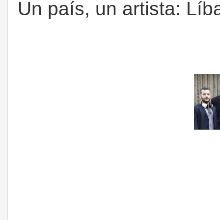
Un país, un artista: Líb