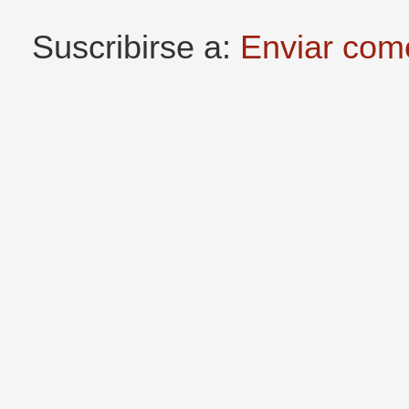
Suscribirse a:
Enviar com