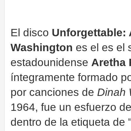
El disco
Unforgettable: 
Washington
es el es el 
estadounidense
Aretha 
íntegramente formado po
por canciones de
Dinah 
1964, fue un esfuerzo d
dentro de la etiqueta de 