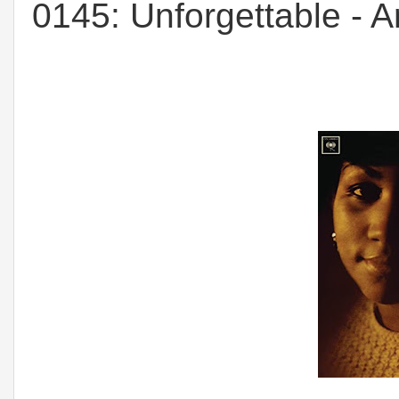
0145: Unforgettable - A