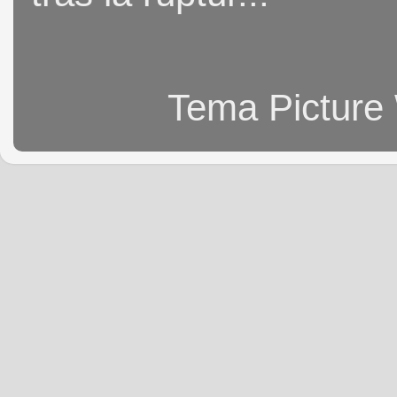
Tema Picture