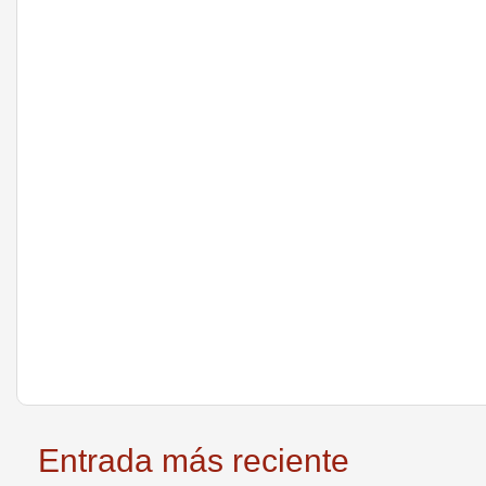
Entrada más reciente