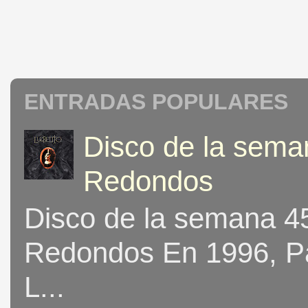
ENTRADAS POPULARES
Disco de la seman
Redondos
Disco de la semana 453
Redondos En 1996, Pat
L...