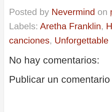
Posted by
Nevermind
on
Labels:
Aretha Franklin
,
H
canciones
,
Unforgettable
No hay comentarios:
Publicar un comentario