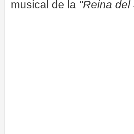
musical de la
"Reina del 