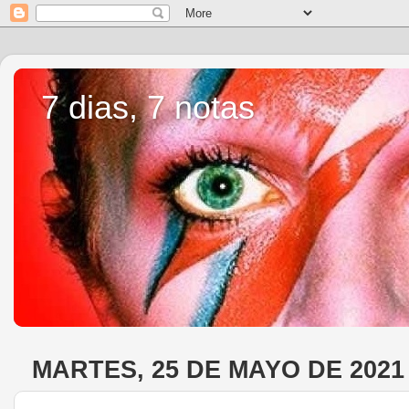
7 dias, 7 notas
MARTES, 25 DE MAYO DE 2021