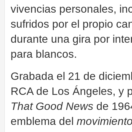
vivencias personales, i
sufridos por el propio c
durante una gira por inte
para blancos.
Grabada el 21 de diciem
RCA de Los Ángeles, y p
That Good News
de 1964
emblema del
movimiento 