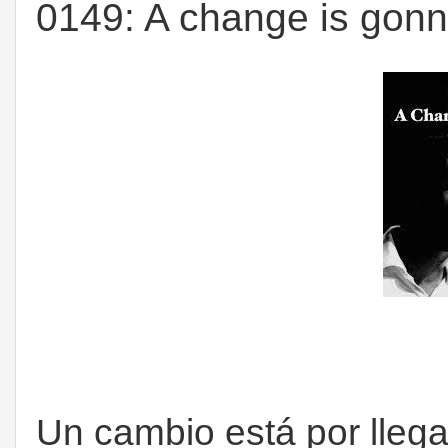
0149: A change is gon
Un cambio está por llega