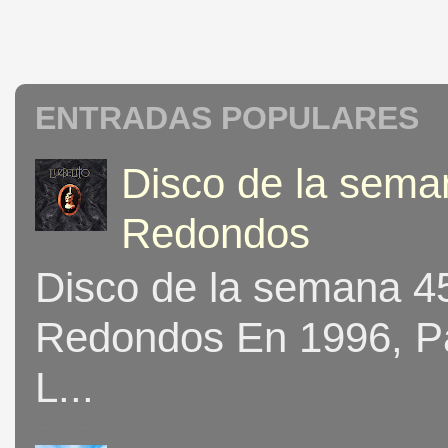
ENTRADAS POPULARES
Disco de la seman
Redondos
Disco de la semana 453
Redondos En 1996, Pat
L...