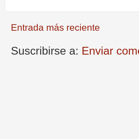
Entrada más reciente
Suscribirse a:
Enviar com