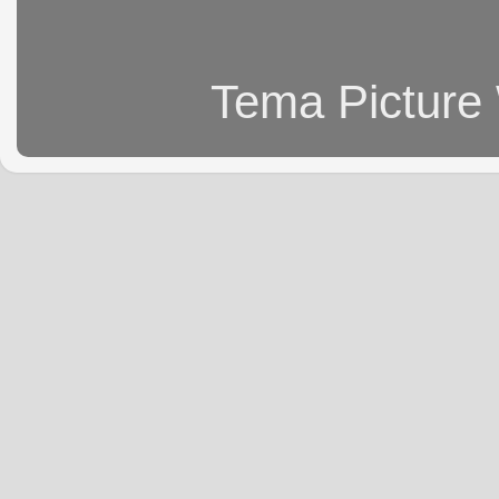
Tema Picture