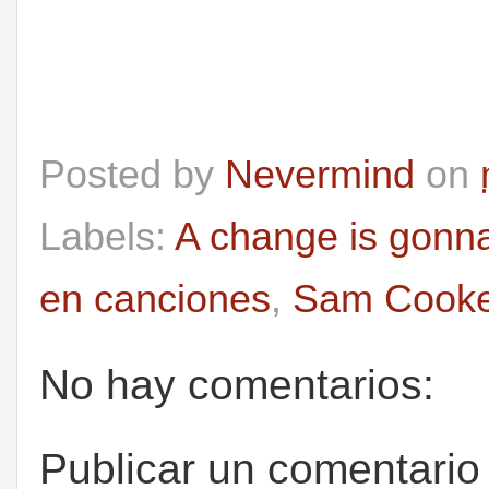
Posted by
Nevermind
on
Labels:
A change is gonn
en canciones
,
Sam Cook
No hay comentarios:
Publicar un comentario