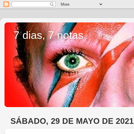
7 dias, 7 notas
SÁBADO, 29 DE MAYO DE 2021