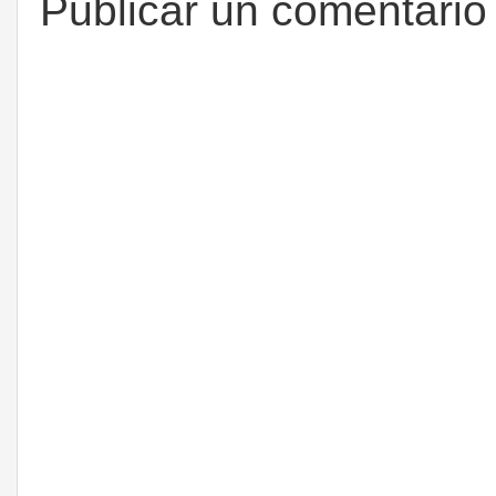
Publicar un comentario