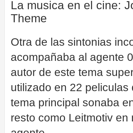
La musica en el cine: 
Theme
Otra de las sintonias in
acompañaba al agente 00
autor de este tema super
utilizado en 22 peliculas
tema principal sonaba en
resto como Leitmotiv en
agente.