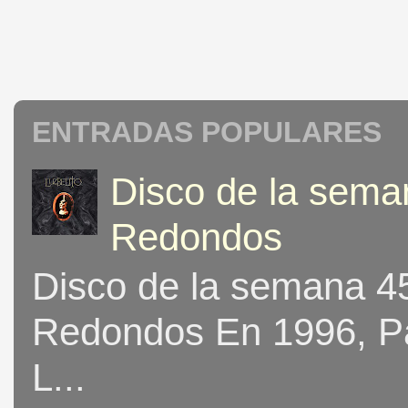
ENTRADAS POPULARES
Disco de la seman
Redondos
Disco de la semana 453
Redondos En 1996, Pat
L...