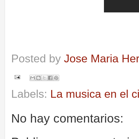
Posted by
Jose Maria He
Labels:
La musica en el c
No hay comentarios: