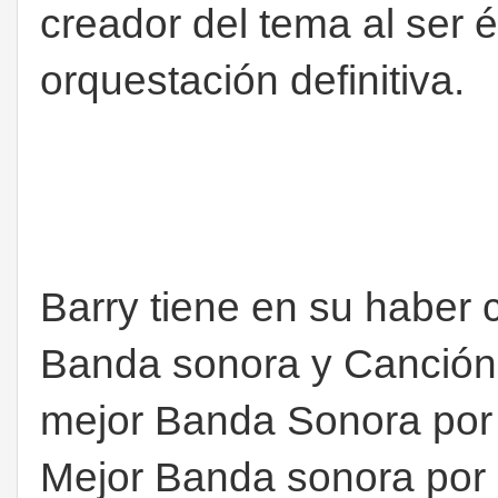
creador del tema al ser él
orquestación definitiva.
Barry tiene en su haber 
Banda sonora y Canción 
mejor Banda Sonora por 
Mejor Banda sonora por 