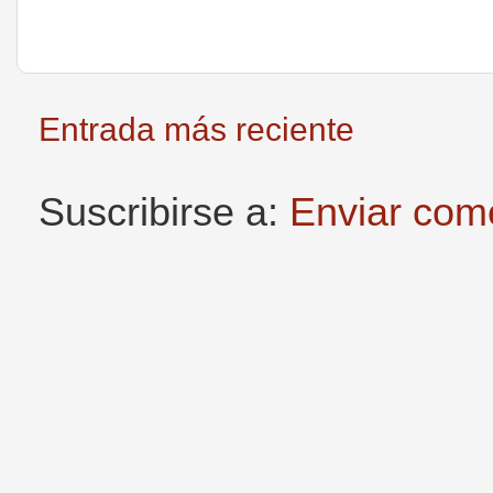
Entrada más reciente
Suscribirse a:
Enviar com