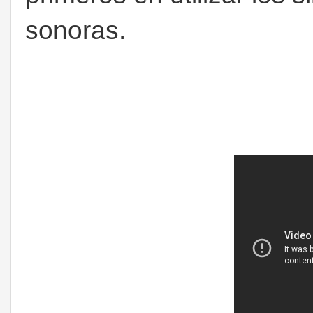
sonoras.