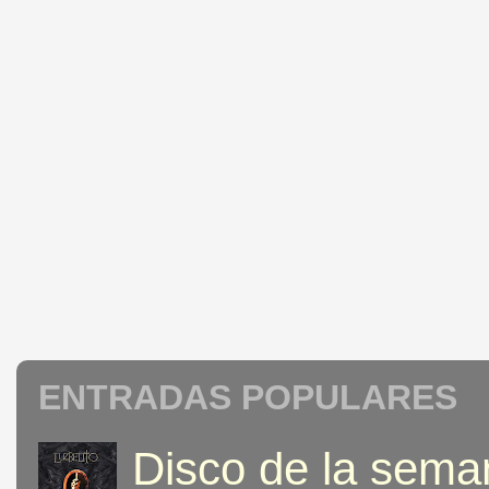
ENTRADAS POPULARES
Disco de la seman