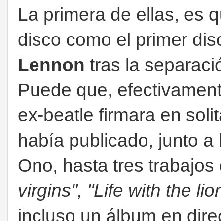
La primera de ellas, es
disco como el primer dis
Lennon
tras la separaci
Puede que, efectivamente
ex-beatle firmara en soli
había publicado, junto a
Ono, hasta tres trabajos 
virgins", "Life with the l
incluso un álbum en dire