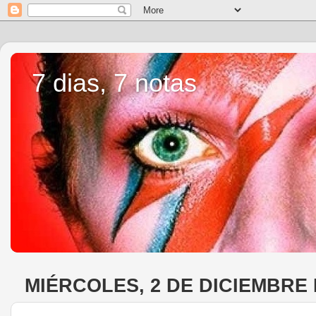
7 dias, 7 notas
MIÉRCOLES, 2 DE DICIEMBRE 