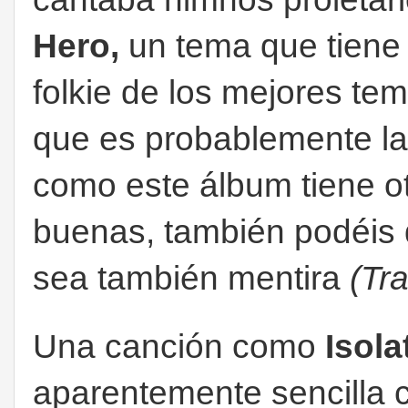
Hero,
un tema que tiene 
folkie de los mejores te
que es probablemente la
como este álbum tiene o
buenas, también podéis 
sea también mentira
(Tra
Una canción como
Isola
aparentemente sencilla c