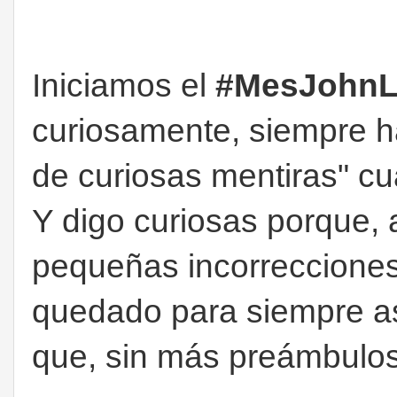
Iniciamos el
#MesJohn
curiosamente, siempre h
de curiosas mentiras" cu
Y digo curiosas porque, a
pequeñas incorrecciones 
quedado para siempre as
que, sin más preámbulo