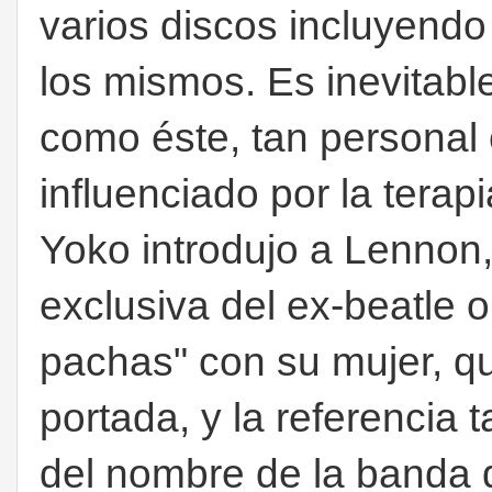
varios discos incluyend
los mismos. Es inevitabl
como éste, tan personal e
influenciado por la terapi
Yoko introdujo a Lennon,
exclusiva del ex-beatle o
pachas" con su mujer, qu
portada, y la referencia t
del nombre de la banda