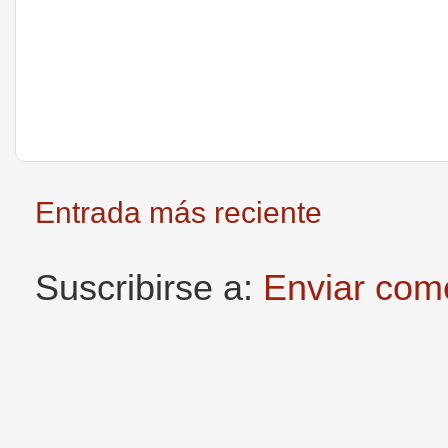
Entrada más reciente
Suscribirse a:
Enviar com