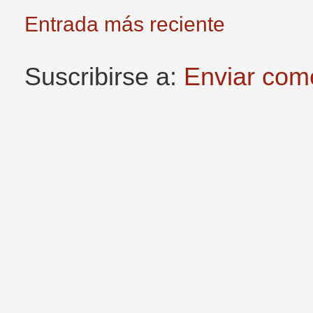
Entrada más reciente
Suscribirse a:
Enviar com