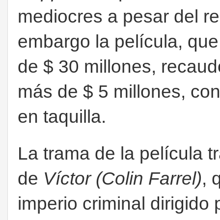
mediocres a pesar del re
embargo la película, qu
de $ 30 millones, recaud
más de $ 5 millones, co
en taquilla.
La trama de la película t
de
Víctor (Colin Farrel)
, 
imperio criminal dirigido