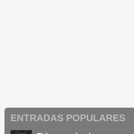
ENTRADAS POPULARES