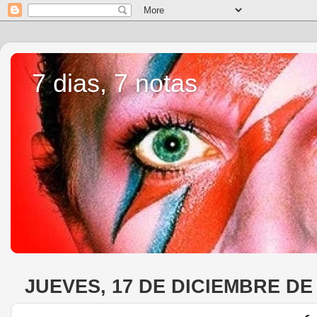
7 dias, 7 notas
JUEVES, 17 DE DICIEMBRE DE