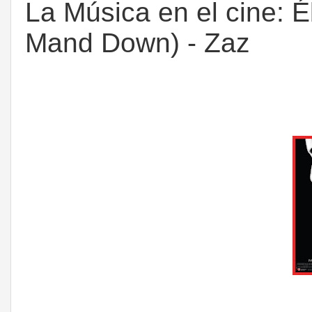
La Música en el cine: É
Mand Down) - Zaz