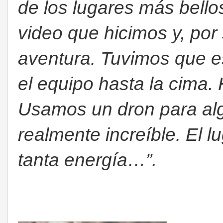
de los lugares más bello
video que hicimos y, por
aventura. Tuvimos que es
el equipo hasta la cima. H
Usamos un dron para alg
realmente increíble. El l
tanta energía…”.