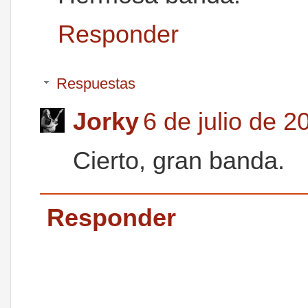
Responder
Respuestas
Jorky
6 de julio de 2
Cierto, gran banda.
Responder