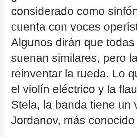
considerado como sinfóni
cuenta con voces operíst
Algunos dirán que todas 
suenan similares, pero 
reinventar la rueda. Lo 
el violín eléctrico y la f
Stela, la banda tiene un
Jordanov, más conocido 