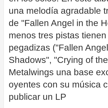
una melodía agradable tr
de "Fallen Angel in the 
menos tres pistas tiene
pegadizas ("Fallen Angel 
Shadows", "Crying of the 
Metalwings una base exc
oyentes con su música c
publicar un LP