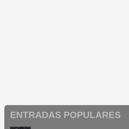
ENTRADAS POPULARES