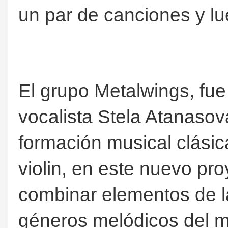
un par de canciones y lu
El grupo Metalwings, fue
vocalista Stela Atanasov
formación musical clásic
violin, en este nuevo pro
combinar elementos de l
géneros melódicos del m