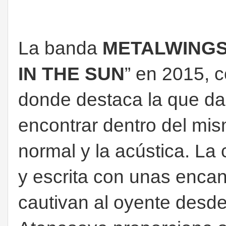
La banda
METALWING
IN THE SUN
” en 2015, 
donde destaca la que da
encontrar dentro del mis
normal y la acústica. La
y escrita con unas enca
cautivan al oyente desde 