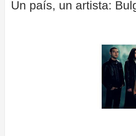
Un país, un artista: Bul