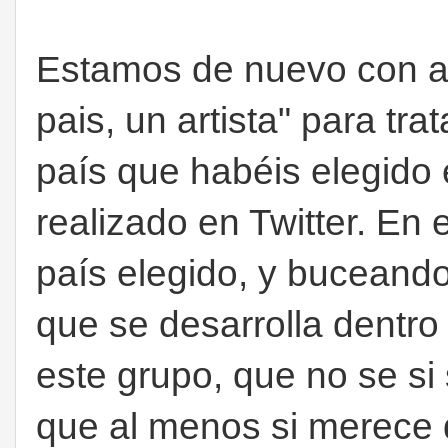
Estamos de nuevo con ar
pais, un artista" para tr
país que habéis elegido
realizado en Twitter. En 
país elegido, y buceand
que se desarrolla dentro
este grupo, que no se si
que al menos si merece 