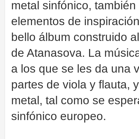
metal sinfónico, tambié
elementos de inspiración
bello álbum construido a
de Atanasova. La música
a los que se les da una v
partes de viola y flauta,
metal, tal como se esper
sinfónico europeo.