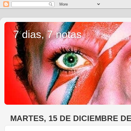
7 dias, 7 notas
MARTES, 15 DE DICIEMBRE DE