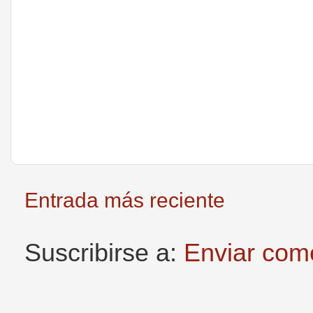
Entrada más reciente
Suscribirse a:
Enviar com