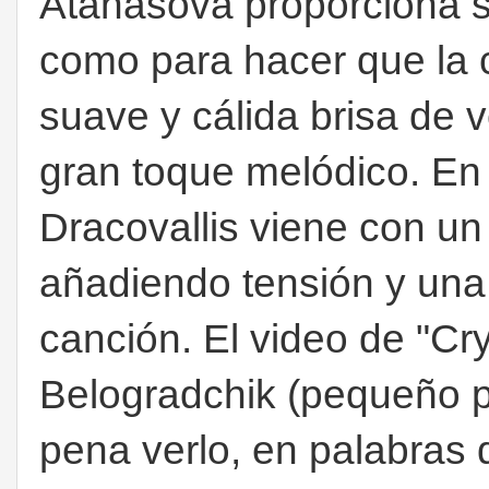
Atanasova proporciona su
como para hacer que la 
suave y cálida brisa de 
gran toque melódico. En 
Dracovallis viene con un
añadiendo tensión y una
canción. El video de "Cry
Belogradchik (pequeño p
pena verlo, en palabras