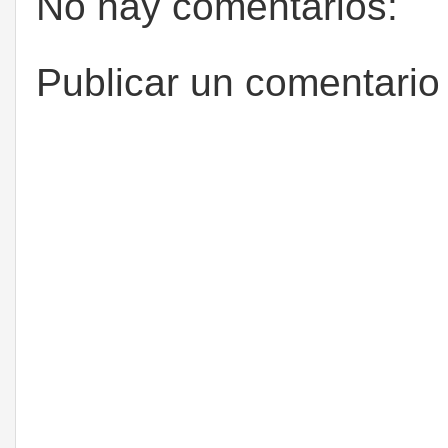
No hay comentarios:
Publicar un comentario