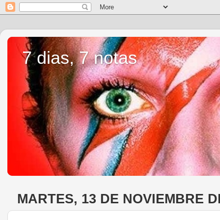
7 dias, 7 notas
MARTES, 13 DE NOVIEMBRE D