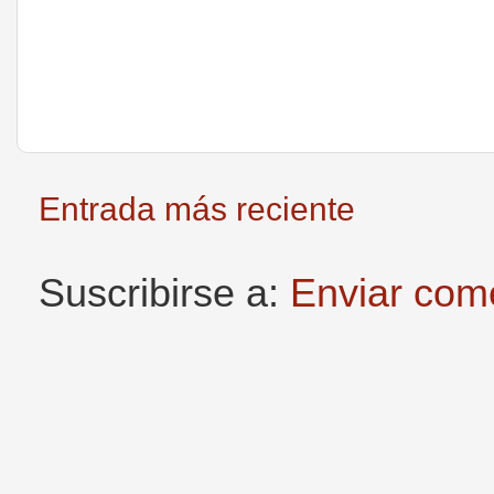
Entrada más reciente
Suscribirse a:
Enviar com