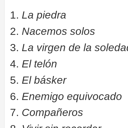
La piedra
Nacemos solos
La virgen de la soleda
El telón
El básker
Enemigo equivocado
Compañeros