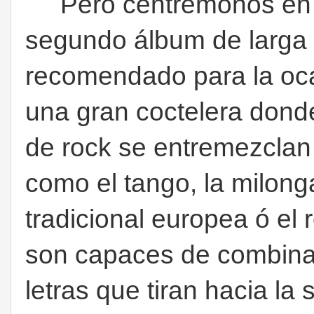
Pero centrémonos e
segundo álbum de larga 
recomendado para la oc
una gran coctelera dond
de rock se entremezclan
como el tango, la milonga
tradicional europea ó el 
son capaces de combina
letras que tiran hacia la 