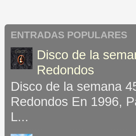
ENTRADAS POPULARES
Disco de la seman
Redondos
Disco de la semana 453
Redondos En 1996, Pat
L...