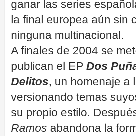
ganar las series español
la final europea aún sin
ninguna multinacional.
A finales de 2004 se met
publican el EP
Dos Puña
Delitos
, un homenaje a l
versionando temas suyo
su propio estilo. Después
Ramos
abandona la forma