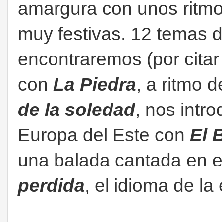
amargura con unos ritmo
muy festivas. 12 temas 
encontraremos (por citar
con
La Piedra
, a ritmo 
de la soledad
, nos intr
Europa del Este con
El 
una balada cantada en 
perdida
, el idioma de la