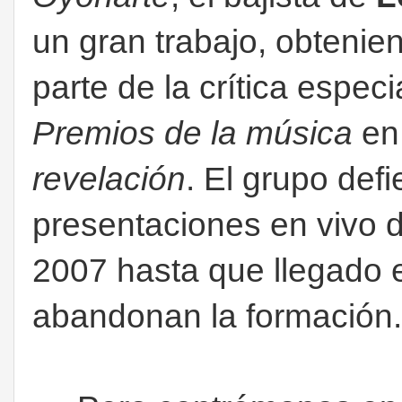
un gran trabajo, obtenie
parte de la crítica espec
Premios de la música
en 
revelación
. El grupo def
presentaciones en vivo 
2007 hasta que llegado 
abandonan la formación.