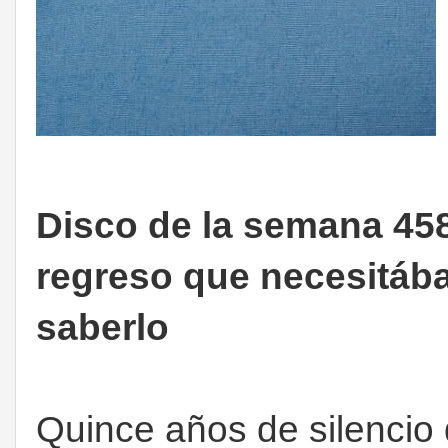
Disco de la semana 458:
regreso que necesitáb
saberlo
Quince años de silencio 