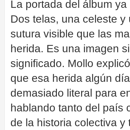
La portada del álbum ya 
Dos telas, una celeste y
sutura visible que las ma
herida. Es una imagen s
significado. Mollo expli
que esa herida algún día
demasiado literal para e
hablando tanto del país
de la historia colectiva 