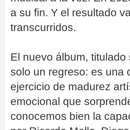
a su fin. Y el resultado 
transcurridos.
El nuevo álbum, titulad
solo un regreso: es una 
ejercicio de madurez artí
emocional que sorprende
conocemos bien la capaci