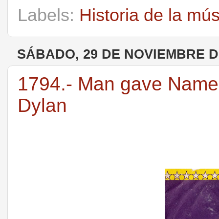
Labels:
Historia de la mú
SÁBADO, 29 DE NOVIEMBRE D
1794.- Man gave Names 
Dylan