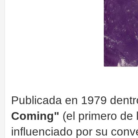
Publicada en 1979 dentr
Coming"
(el primero de
influenciado por su conve