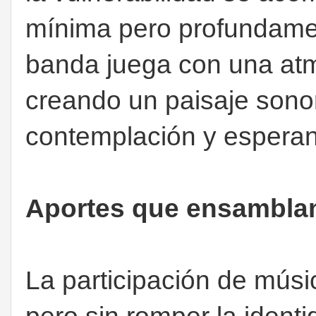
mínima pero profundament
banda juega con una atm
creando un paisaje sono
contemplación y espera
Aportes que ensamblan
La participación de músic