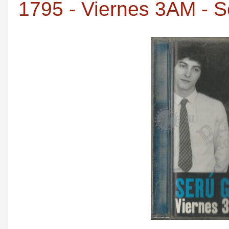
1795 - Viernes 3AM - S