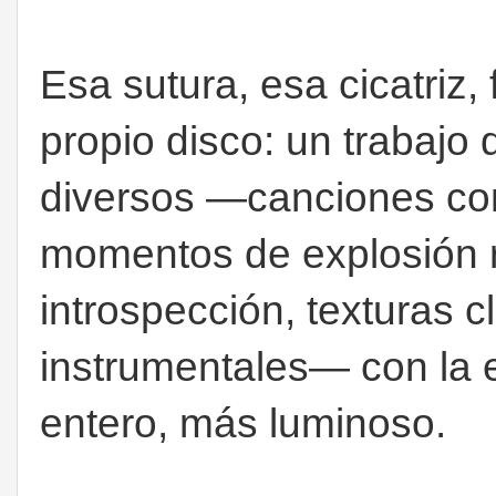
Esa sutura, esa cicatriz
propio disco: un trabajo
diversos —canciones co
momentos de explosión 
introspección, texturas 
instrumentales— con la 
entero, más luminoso.