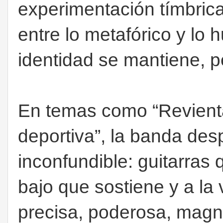
experimentación tímbrica
entre lo metafórico y lo 
identidad se mantiene, p
En temas como “Revient
deportiva”, la banda des
inconfundible: guitarras
bajo que sostiene y a la 
precisa, poderosa, magné