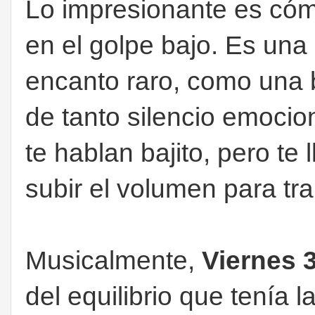
Lo impresionante es cóm
en el golpe bajo. Es una c
encanto raro, como una 
de tanto silencio emoci
te hablan bajito, pero te 
subir el volumen para tra
Musicalmente,
Viernes
del equilibrio que tenía