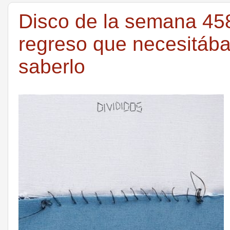
Disco de la semana 458
regreso que necesitába
saberlo