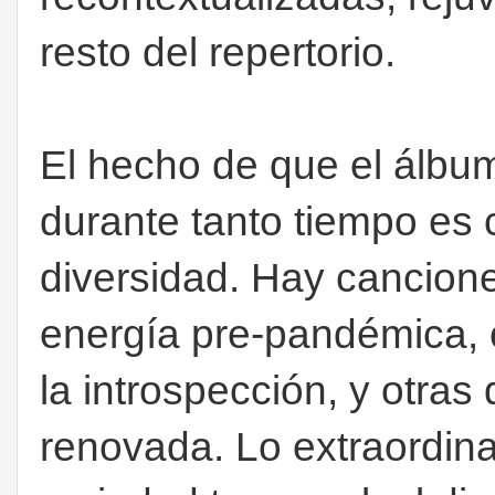
resto del repertorio.
El hecho de que el álbu
durante tanto tiempo es 
diversidad. Hay cancione
energía pre-pandémica, 
la introspección, y otras
renovada. Lo extraordina