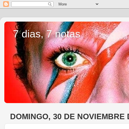
7 dias, 7 notas
DOMINGO, 30 DE NOVIEMBRE 