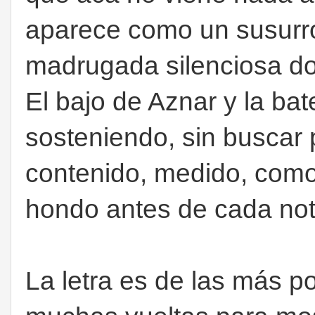
aparece como un susurro
madrugada silenciosa d
El bajo de Aznar y la ba
sosteniendo, sin buscar
contenido, medido, como
hondo antes de cada not
La letra es de las más p