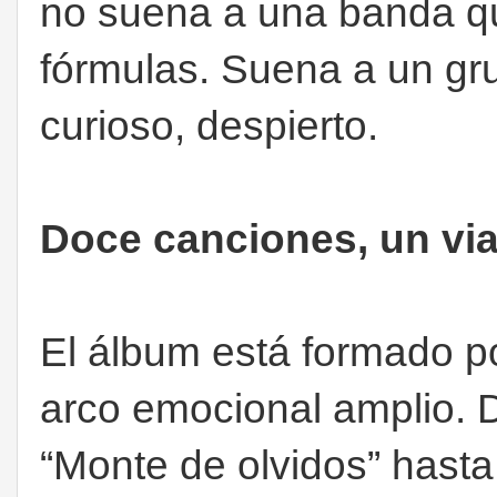
no suena a una banda qu
fórmulas. Suena a un gru
curioso, despierto.
Doce canciones, un via
El álbum está formado p
arco emocional amplio. D
“Monte de olvidos” hasta