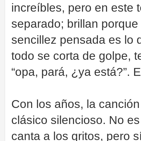
increíbles, pero en este
separado; brillan porque
sencillez pensada es lo 
todo se corta de golpe, 
“opa, pará, ¿ya está?”. 
Con los años, la canción
clásico silencioso. No es
canta a los gritos, pero