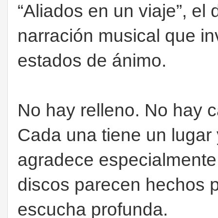
“Aliados en un viaje”, e
narración musical que inv
estados de ánimo.
No hay relleno. No hay 
Cada una tiene un lugar 
agradece especialmente
discos parecen hechos pa
escucha profunda.