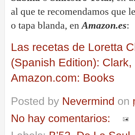
al que te recomendamos que le
o tapa blanda, en
Amazon.es
:
Las recetas de Loretta C
(Spanish Edition): Clark
Amazon.com: Books
Posted by
Nevermind
on
No hay comentarios: