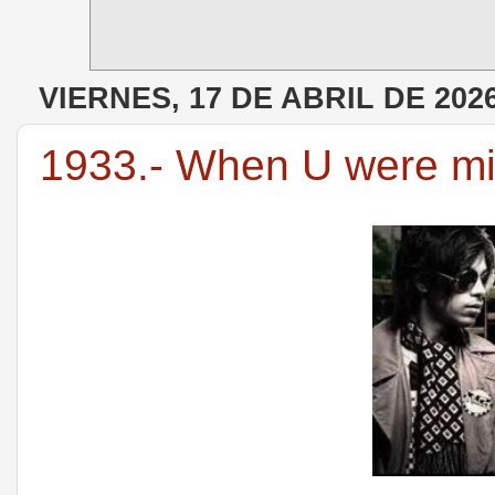
VIERNES, 17 DE ABRIL DE 202
1933.- When U were mi