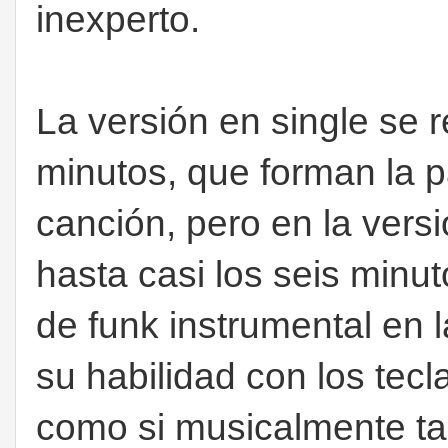
inexperto.
La versión en single se r
minutos, que forman la p
canción, pero en la vers
hasta casi los seis minu
de funk instrumental en 
su habilidad con los tecl
como si musicalmente ta