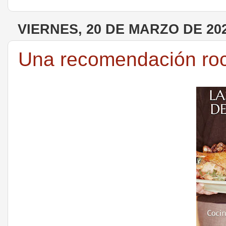
VIERNES, 20 DE MARZO DE 20
Una recomendación roc