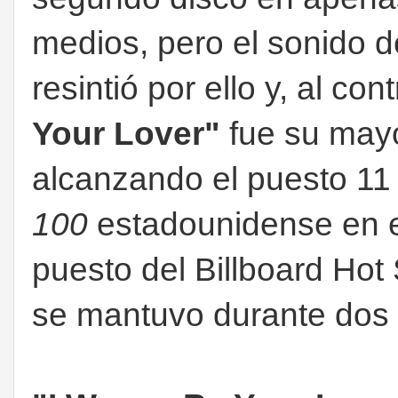
medios, pero el sonido 
resintió por ello y, al con
Your Lover"
fue su may
alcanzando el puesto 11
100
estadounidense en e
puesto del Billboard Hot 
se mantuvo durante dos