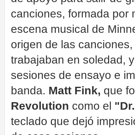
canciones, formada por 
escena musical de Minnea
origen de las canciones,
trabajaban en soledad, y
sesiones de ensayo e im
banda.
Matt Fink,
que f
Revolution
como el
"Dr
teclado que dejó impres