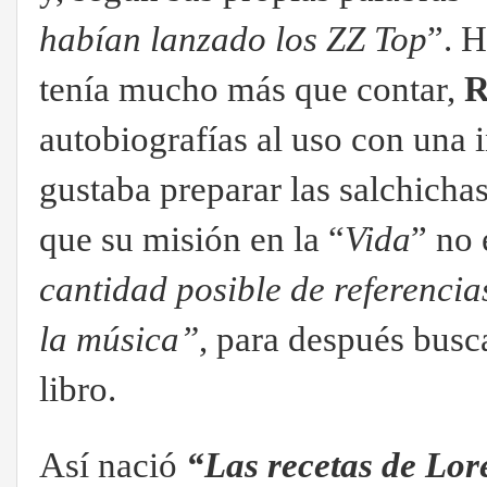
habían lanzado los ZZ Top
”. H
tenía mucho más que contar,
R
autobiografías al uso con una 
gustaba preparar las salchichas.
que su misión en la “
Vida
” no 
cantidad posible de referencia
la música”
, para después busca
libro.
Así nació
“Las recetas de Lor