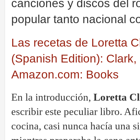
canciones y discos del r
popular tanto nacional c
Las recetas de Loretta C
(Spanish Edition): Clark
Amazon.com: Books
En la introducción,
Loretta C
escribir este peculiar libro. Af
cocina, casi nunca hacía una si