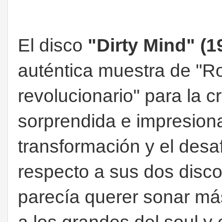
El disco
"Dirty Mind" (
auténtica muestra de "R
revolucionario" para la c
sorprendida e impresiona
transformación y el desa
respecto a sus dos disco
parecía querer sonar m