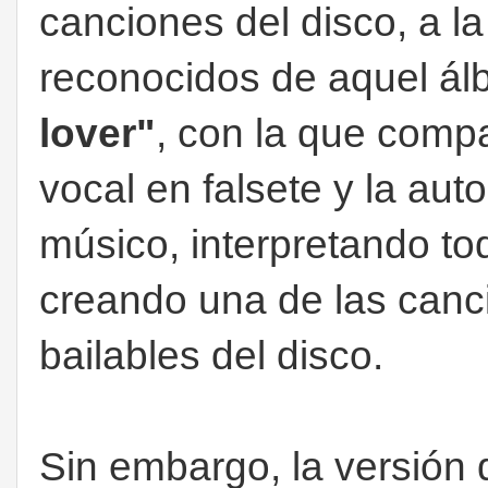
canciones del disco, a la
reconocidos de aquel 
lover"
, con la que compar
vocal en falsete y la aut
músico, interpretando to
creando una de las can
bailables del disco.
Sin embargo, la versión