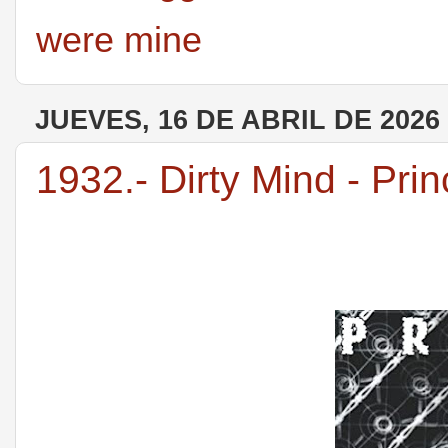
were mine
JUEVES, 16 DE ABRIL DE 2026
1932.- Dirty Mind - Pri