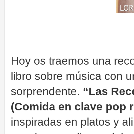
Hoy os traemos una rec
libro sobre música con u
sorprendente.
“Las Rece
(Comida en clave pop 
inspiradas en platos y a