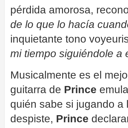
pérdida amorosa, recono
de lo que lo hacía cuand
inquietante tono voyeuris
mi tiempo siguiéndole a 
Musicalmente es el mejor
guitarra de
Prince
emula
quién sabe si jugando a 
despiste,
Prince
declarar