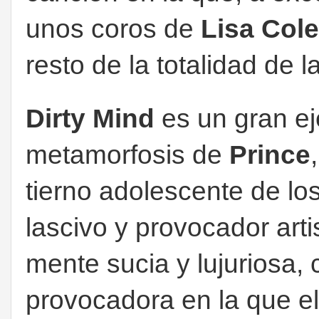
unos coros de
Lisa Col
resto de la totalidad de 
Dirty Mind
es un gran ej
metamorfosis de
Prince
tierno adolescente de lo
lascivo y provocador art
mente sucia y lujuriosa, c
provocadora en la que el 