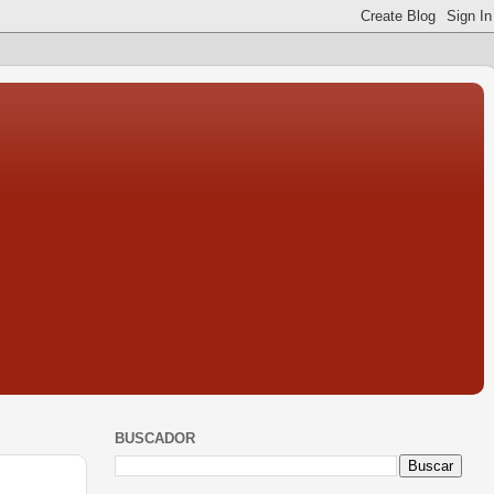
BUSCADOR