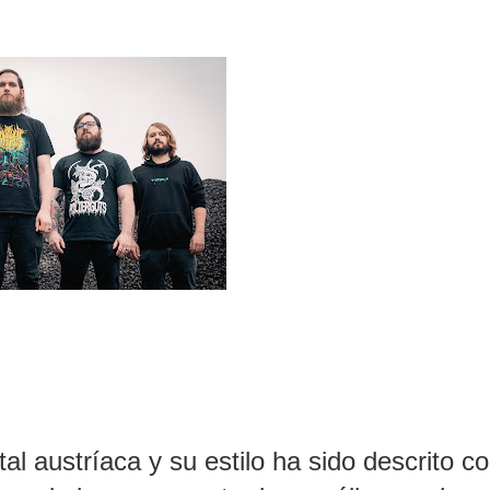
 austríaca y su estilo ha sido descrito c