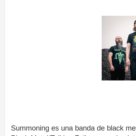
Summoning es una banda de black metal