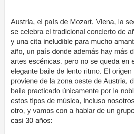
Austria, el país de Mozart, Viena, la 
se celebra el tradicional concierto de 
y una cita ineludible para mucho amant
año, un país donde además hay más de 
artes escénicas, pero no se queda en es
elegante baile de lento ritmo. El origen
proviene de la zona oeste de Austria, d
baile practicado únicamente por la n
estos tipos de música, incluso nosotros
otro, y vamos con a hablar de un grup
casi 30 años: