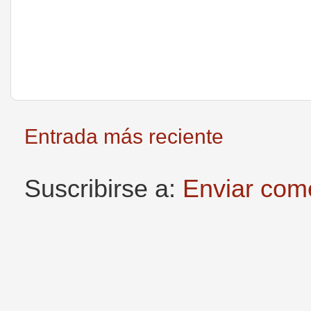
Entrada más reciente
Suscribirse a:
Enviar com