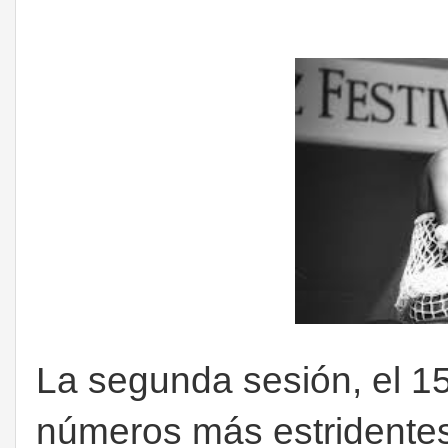
La segunda sesión, el 15 
números más estridente