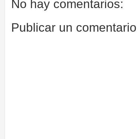
No hay comentarios:
Publicar un comentario