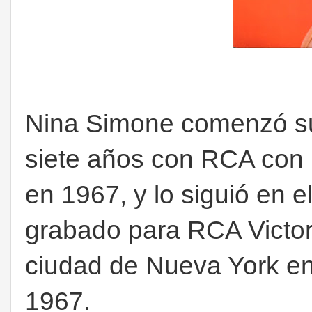
Nina Simone comenzó su
siete años con RCA con 
en 1967, y lo siguió en 
grabado para RCA Victor 
ciudad de Nueva York en
1967.