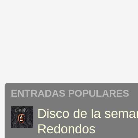
ENTRADAS POPULARES
Disco de la seman
Redondos