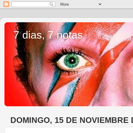
7 dias, 7 notas
DOMINGO, 15 DE NOVIEMBRE 