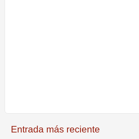
Entrada más reciente