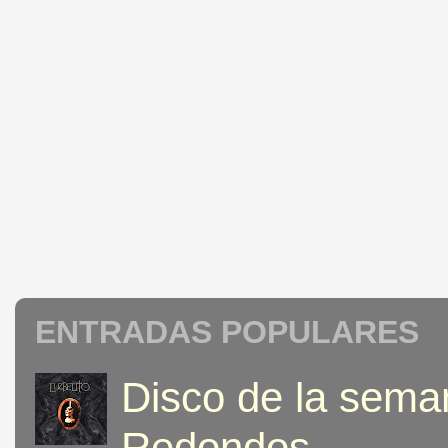
ENTRADAS POPULARES
Disco de la seman
Redondos