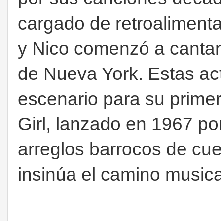
cargado de retroalimenta
y Nico comenzó a cantar
de Nueva York. Estas ac
escenario para su primer
Girl, lanzado en 1967 p
arreglos barrocos de cue
insinúa el camino musica