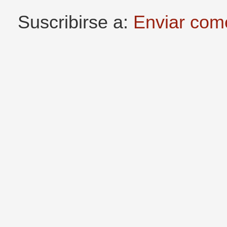
Suscribirse a:
Enviar com