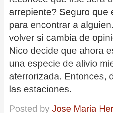
arrepiente? Seguro que 
para encontrar a alguien
volver si cambia de opin
Nico decide que ahora es
una especie de alivio mi
aterrorizada. Entonces, 
las estaciones.
Posted by
Jose Maria He