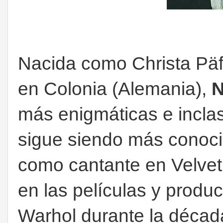
Nacida como Christa Päf
en Colonia (Alemania),
N
más enigmáticas e inclas
sigue siendo más conoc
como cantante en Velvet
en las películas y produ
Warhol durante la décad