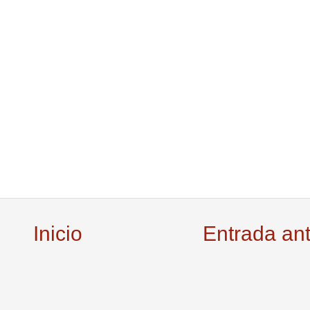
Inicio
Entrada an