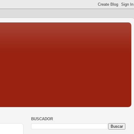
BUSCADOR