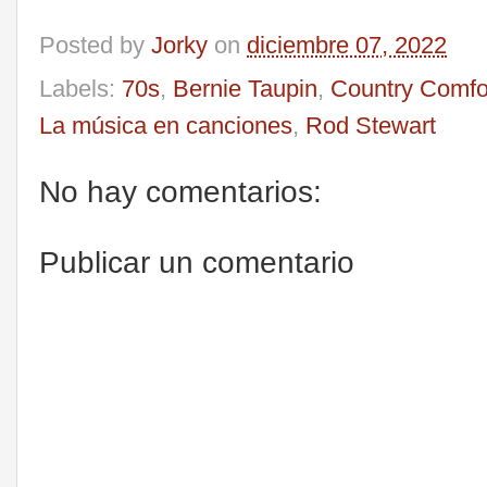
Posted by
Jorky
on
diciembre 07, 2022
Labels:
70s
,
Bernie Taupin
,
Country Comfo
La música en canciones
,
Rod Stewart
No hay comentarios:
Publicar un comentario