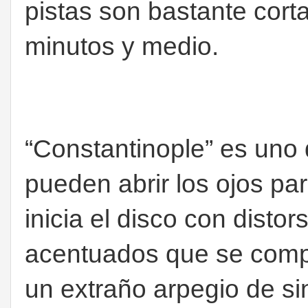
pistas son bastante corta
minutos y medio.
“Constantinople” es uno
pueden abrir los ojos par
inicia el disco con disto
acentuados que se comp
un extraño arpegio de si