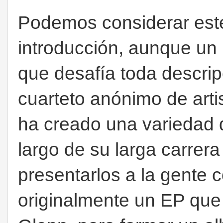
Podemos considerar est
introducción, aunque un
que desafía toda descrip
cuarteto anónimo de arti
ha creado una variedad d
largo de su larga carrera
presentarlos a la gente 
originalmente un EP que