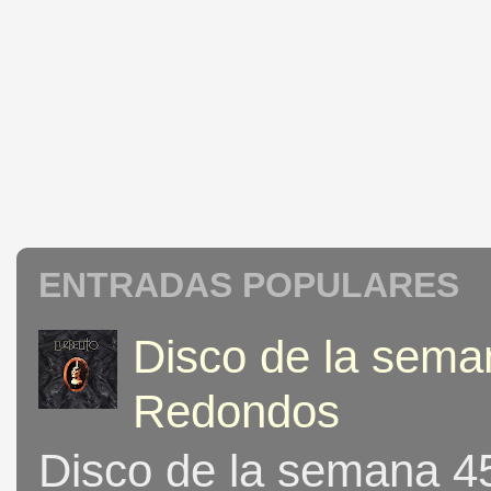
ENTRADAS POPULARES
Disco de la seman
Redondos
Disco de la semana 453