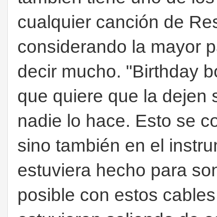
cualquier canción de Re
considerando la mayor pa
decir mucho. "Birthday b
que quiere que la dejen
nadie lo hace. Esto se co
sino también en el instr
estuviera hecho para so
posible con estos cable