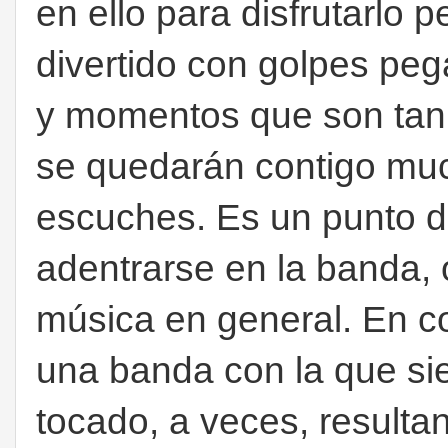
en ello para disfrutarlo 
divertido con golpes pe
y momentos que son tan
se quedarán contigo mu
escuches. Es un punto de
adentrarse en la banda, 
música en general. En c
una banda con la que si
tocado, a veces, resulta