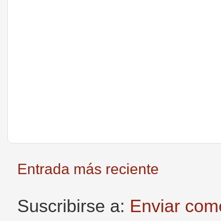
Entrada más reciente
Suscribirse a:
Enviar com