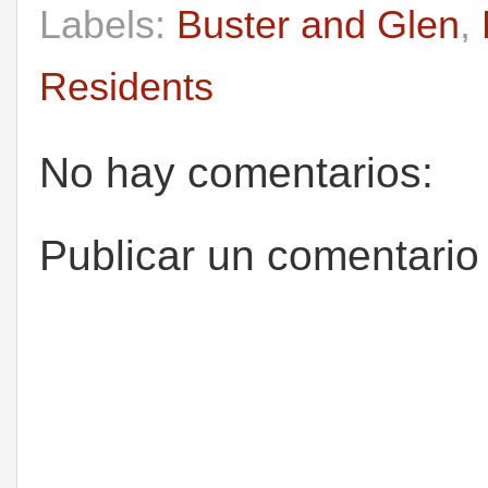
Labels:
Buster and Glen
,
Residents
No hay comentarios:
Publicar un comentario