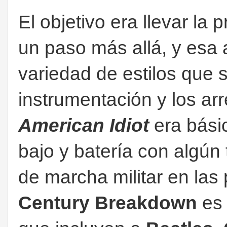
El objetivo era llevar la
un paso más allá, y esa 
variedad de estilos que s
instrumentación y los arr
American Idiot
era bási
bajo y batería con algún 
de marcha militar en las 
Century Breakdown
es 