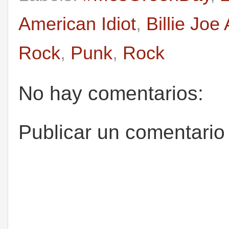
American Idiot
,
Billie Joe
Rock
,
Punk
,
Rock
No hay comentarios:
Publicar un comentario