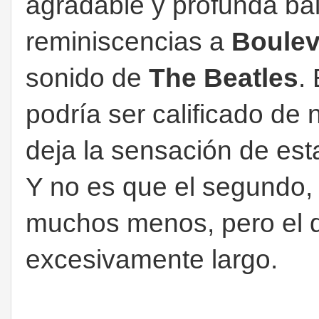
agradable y profunda bal
reminiscencias a
Boulev
sonido de
The Beatles
.
podría ser calificado de
deja la sensación de est
Y no es que el segundo, 
muchos menos, pero el d
excesivamente largo.