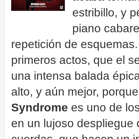
estribillo, y
piano cabare
repetición de esquemas.
primeros actos, que el 
una intensa balada épica
alto, y aún mejor, porqu
Syndrome
es uno de los
en un lujoso despliegue 