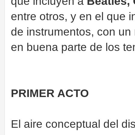
que incluyen a
Beatles,
entre otros, y en el que
de instrumentos, con un
en buena parte de los t
PRIMER ACTO
El aire conceptual del di