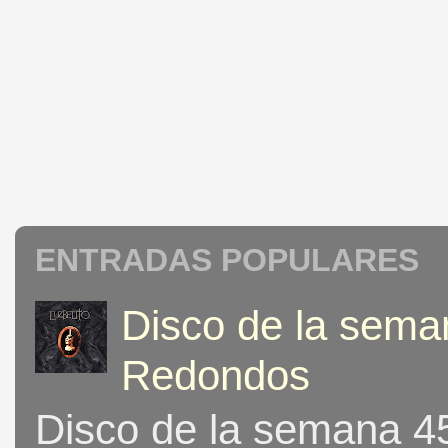
ENTRADAS POPULARES
Disco de la seman
Redondos
Disco de la semana 453