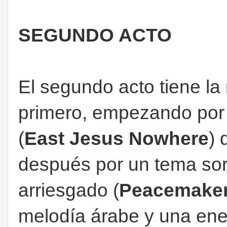
SEGUNDO ACTO
El segundo acto tiene la
primero, empezando por 
(
East Jesus Nowhere
) 
después por un tema sor
arriesgado (
Peacemake
melodía árabe y una ene