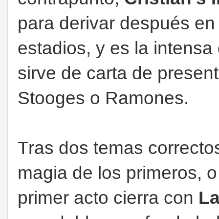
para derivar después en u
estadios, y es la intens
sirve de carta de presen
Stooges o Ramones.
Tras dos temas correcto
magia de los primeros, o
primer acto cierra con
La