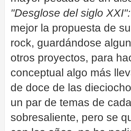
"Desglose del siglo XXI"
mejor la propuesta de s
rock, guardándose algu
otros proyectos, para ha
conceptual algo más lle
de doce de las dieciocho
un par de temas de cada 
sobresaliente, pero se q