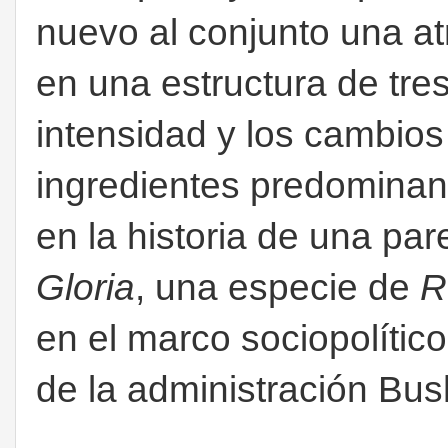
nuevo al conjunto una a
en una estructura de tre
intensidad y los cambios 
ingredientes predominant
en la historia de una pa
Gloria
, una especie de
R
en el marco sociopolítico
de la administración Bus