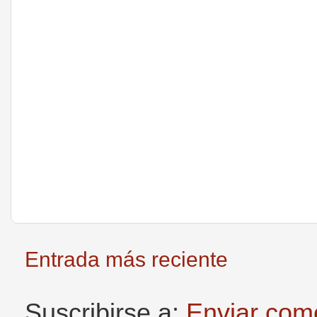
Entrada más reciente
Suscribirse a:
Enviar com