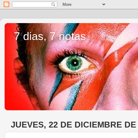
7 dias, 7 notas
JUEVES, 22 DE DICIEMBRE DE