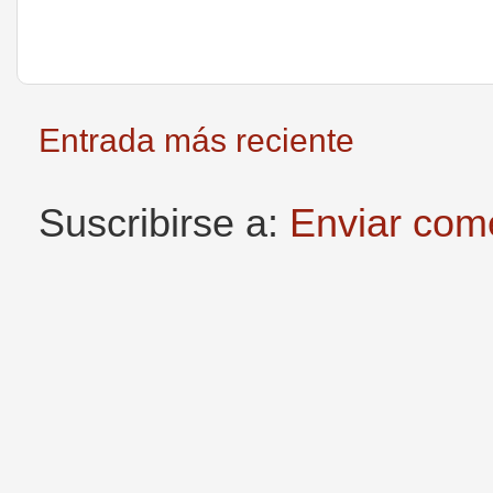
Entrada más reciente
Suscribirse a:
Enviar com