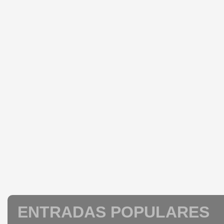
ENTRADAS POPULARES