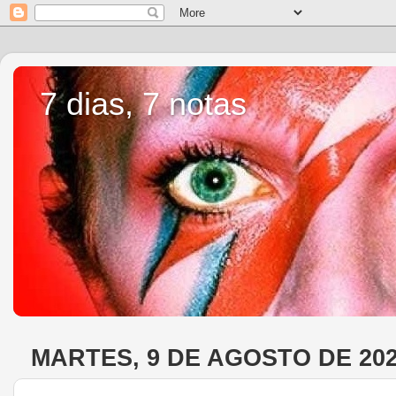
7 dias, 7 notas
MARTES, 9 DE AGOSTO DE 20