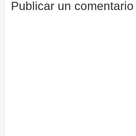
Publicar un comentario