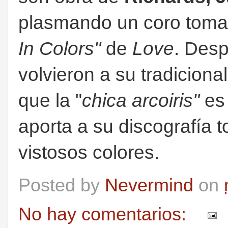
plasmando un coro toma
In Colors"
de
Love
. Desp
volvieron a su tradiciona
que la "
chica arcoiris"
es
aporta a su discografía 
vistosos colores.
Posted by
Nevermind
on
No hay comentarios: