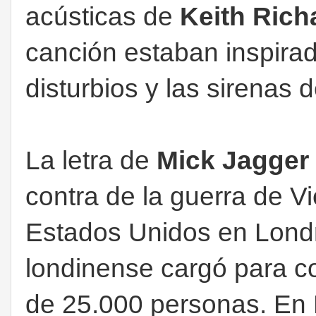
acústicas de
Keith Ric
canción estaban inspirad
disturbios y las sirenas d
La letra de
Mick Jagger
contra de la guerra de V
Estados Unidos en Londre
londinense cargó para 
de 25.000 personas. En 