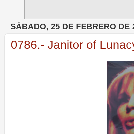
SÁBADO, 25 DE FEBRERO DE 
0786.- Janitor of Lunac