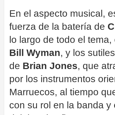
En el aspecto musical, e
fuerza de la batería de
C
lo largo de todo el tema,
Bill Wyman
, y los sutil
de
Brian Jones
, que at
por los instrumentos orie
Marruecos, al tiempo q
con su rol en la banda y