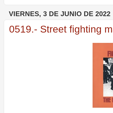
VIERNES, 3 DE JUNIO DE 2022
0519.- Street fighting 