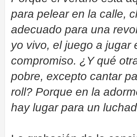
para pelear en la calle, 
adecuado para una revol
yo vivo, el juego a jugar
compromiso. ¿Y qué otra
pobre, excepto cantar p
roll? Porque en la ador
hay lugar para un luchado