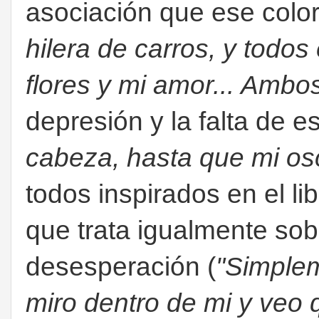
asociación que ese color 
hilera de carros, y todo
flores y mi amor... Ambo
depresión y la falta de e
cabeza, hasta que mi os
todos inspirados en el li
que trata igualmente sob
desesperación (
"Simplem
miro dentro de mi y veo 