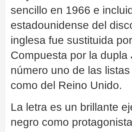
sencillo en 1966 e inclui
estadounidense del dis
inglesa fue sustituida po
Compuesta por la dupla
número uno de las listas
como del Reino Unido.
La letra es un brillante e
negro como protagonista