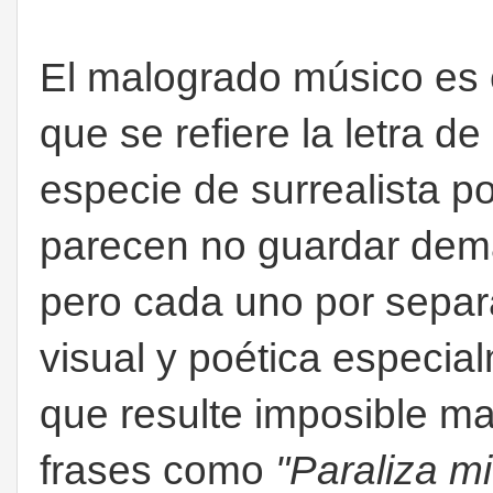
El malogrado músico es
que se refiere la letra d
especie de surrealista p
parecen no guardar dema
pero cada uno por separ
visual y poética especia
que resulte imposible ma
frases como
"Paraliza mi