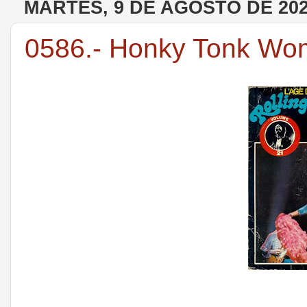
MARTES, 9 DE AGOSTO DE 20
0586.- Honky Tonk Wom