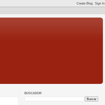
BUSCADOR