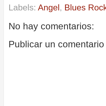
Labels:
Angel
,
Blues Rock
No hay comentarios:
Publicar un comentario