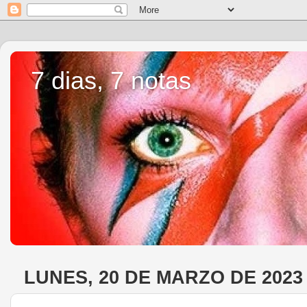
7 dias, 7 notas
LUNES, 20 DE MARZO DE 2023