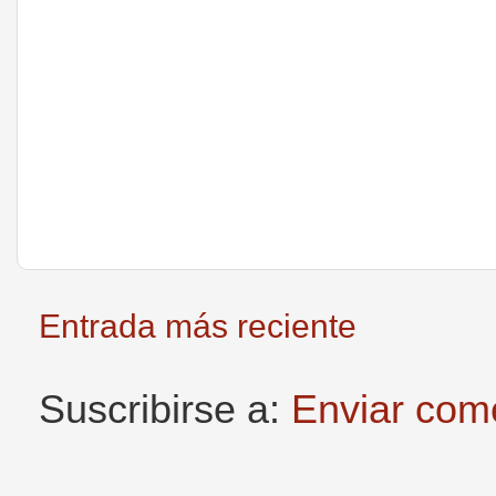
Entrada más reciente
Suscribirse a:
Enviar com