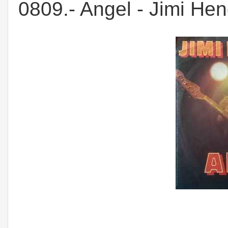
0809.- Angel - Jimi Hen