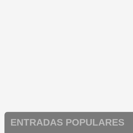
ENTRADAS POPULARES