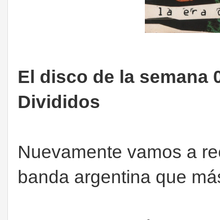
El disco de la semana 0
Divididos
Nuevamente vamos a re
banda argentina que má