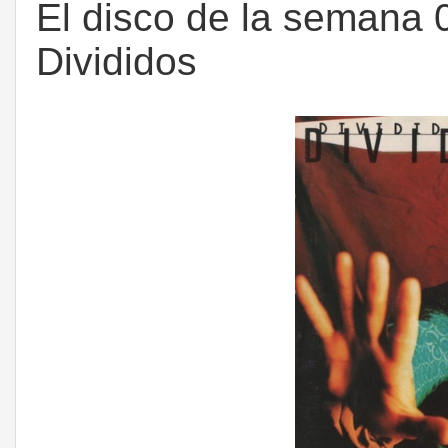
El disco de la semana 0
Divididos