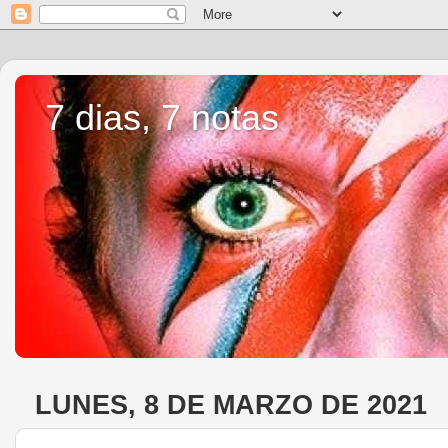
7 dias, 7 notas
LUNES, 8 DE MARZO DE 2021