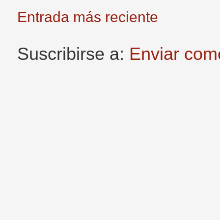
Entrada más reciente
Suscribirse a:
Enviar com