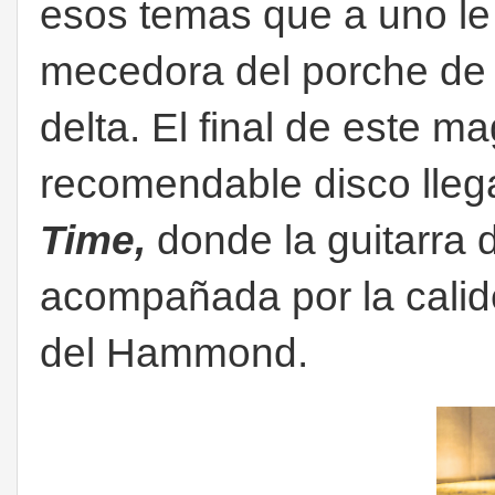
esos temas que a uno le 
mecedora del porche de l
delta. El final de este m
recomendable disco lle
Time,
donde la guitarra
acompañada por la calid
del Hammond.