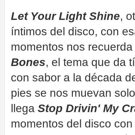
Let Your Light Shine
, 
íntimos del disco, con es
momentos nos recuerda
Bones
, el tema que da tí
con sabor a la década d
pies se nos muevan solo
llega
Stop Drivin' My C
momentos del disco con 