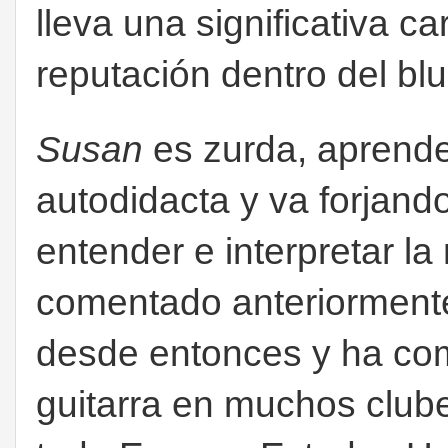
lleva una significativa c
reputación dentro del blu
Susan
es zurda, aprende 
autodidacta y va forjando
entender e interpretar 
comentado anteriormente
desde entonces y ha comp
guitarra en muchos clube