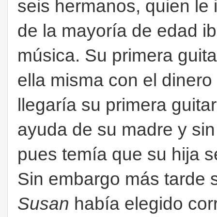
seis hermanos, quien le 
de la mayoría de edad iba
música. Su primera guita
ella misma con el diner
llegaría su primera guitar
ayuda de su madre y sin
pues temía que su hija s
Sin embargo más tarde 
Susan
había elegido cor