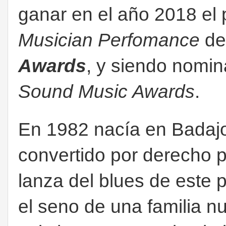
ganar en el año 2018 el 
Musician Perfomance
de
Awards
, y siendo nomi
Sound Music Awards
.
En 1982 nacía en Badajo
convertido por derecho p
lanza del blues de este 
el seno de una familia 