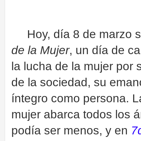
Hoy, día 8 de marzo se
de la Mujer
, un día de c
la lucha de la mujer por 
de la sociedad, su emanc
íntegro como persona. La
mujer abarca todos los á
podía ser menos, y en
7