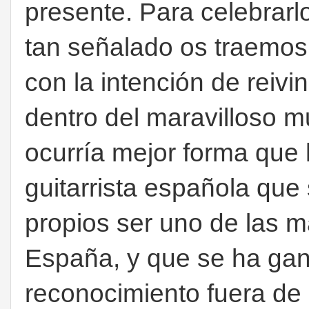
presente. Para celebrar
tan señalado os traemos
con la intención de reivi
dentro del maravilloso 
ocurría mejor forma que
guitarrista española que
propios ser uno de las m
España, y que se ha ga
reconocimiento fuera de 