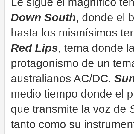
Le sigue el magnífico t
Down South
, donde el 
hasta los mismísimos ter
Red Lips
, tema donde la
protagonismo de un tema
australianos AC/DC.
Sun
medio tiempo donde el p
que transmite la voz de
tanto como su instrumento