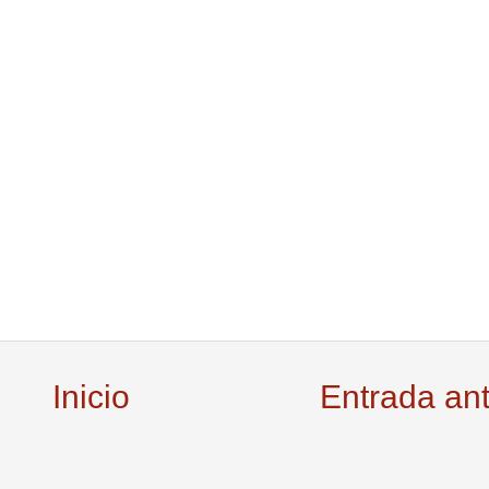
Inicio
Entrada an