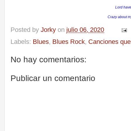
Lord have
Crazy about my
Posted by
Jorky
on
julio 06, 2020
Labels:
Blues
,
Blues Rock
,
Canciones que
No hay comentarios:
Publicar un comentario