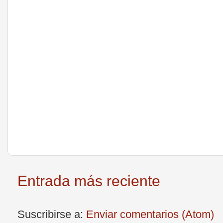
Entrada más reciente
Suscribirse a:
Enviar comentarios (Atom)