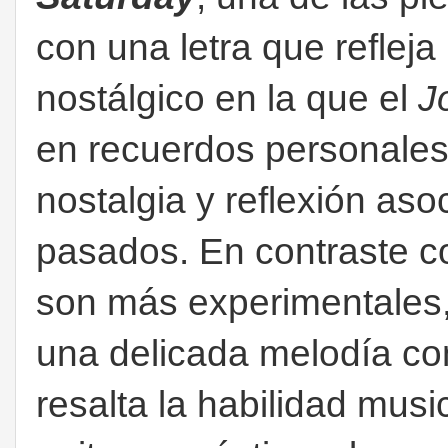
con una letra que refleja
nostálgico en la que el
J
en recuerdos personales
nostalgia y reflexión as
pasados. En contraste c
son más experimentales
una delicada melodía co
resalta la habilidad music