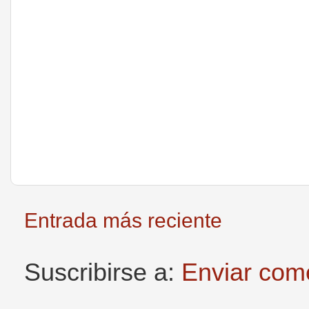
Entrada más reciente
Suscribirse a:
Enviar com