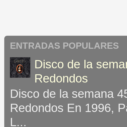
ENTRADAS POPULARES
Disco de la seman
Redondos
Disco de la semana 453
Redondos En 1996, Pat
L...