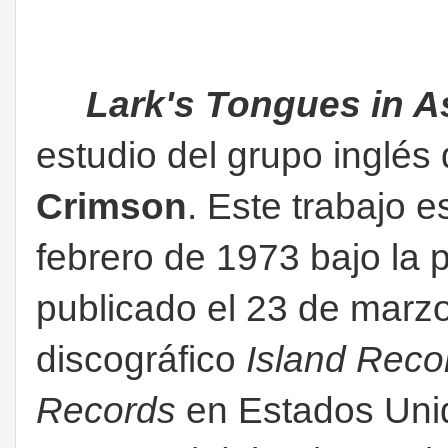
Lark's Tongues in A
estudio del grupo inglés
Crimson
. Este trabajo 
febrero de 1973 bajo la 
publicado el 23 de marzo
discográfico
Island Reco
Records
en Estados Unid