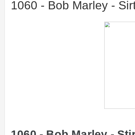
1060 - Bob Marley - Sirt
1060 - Bob Marley - Stir