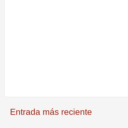
Entrada más reciente