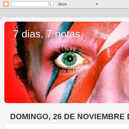
7 dias, 7 notas
DOMINGO, 26 DE NOVIEMBRE 