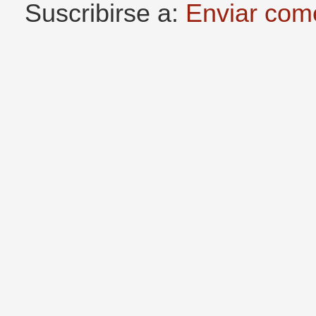
Suscribirse a:
Enviar com