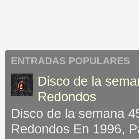
ENTRADAS POPULARES
Disco de la seman
Redondos
Disco de la semana 453
Redondos En 1996, Pat