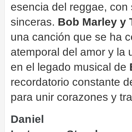
esencia del reggae, con s
sinceras.
Bob Marley y 
una canción que se ha c
atemporal del amor y la 
en el legado musical de
recordatorio constante d
para unir corazones y tr
Daniel