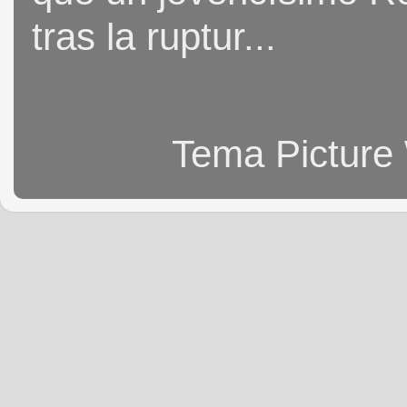
tras la ruptur...
Tema Picture