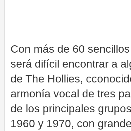
Con más de 60 sencillos
será difícil encontrar a 
de The Hollies, cconocido
armonía vocal de tres pa
de los principales grupo
1960 y 1970, con grande