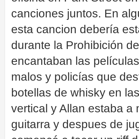
canciones juntos. En a
esta cancion debería es
durante la Prohibición de
encantaban las película
malos y policías que des
botellas de whisky en las
vertical y Allan estaba a
guitarra y despues de ju