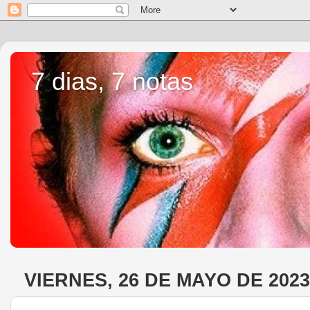
7 dias, 7 notas
VIERNES, 26 DE MAYO DE 2023