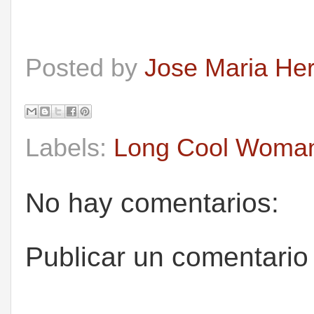
Posted by
Jose Maria He
Labels:
Long Cool Woman 
No hay comentarios:
Publicar un comentario