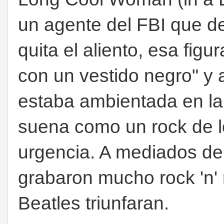
un agente del FBI que de
quita el aliento, esa figu
con un vestido negro" y a
estaba ambientada en la
suena como un rock de l
urgencia. A mediados de 
grabaron mucho rock 'n' 
Beatles triunfaran.