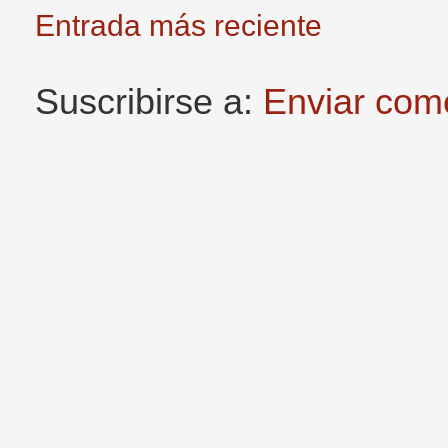
Entrada más reciente
Suscribirse a:
Enviar com