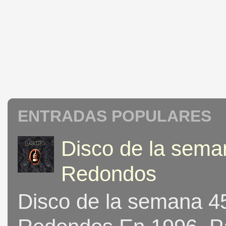
ENTRADAS POPULARES
Disco de la seman
Redondos
Disco de la semana 453