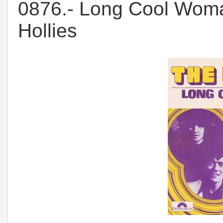
0876.- Long Cool Woman
Hollies