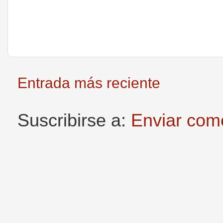
Entrada más reciente
Suscribirse a:
Enviar com