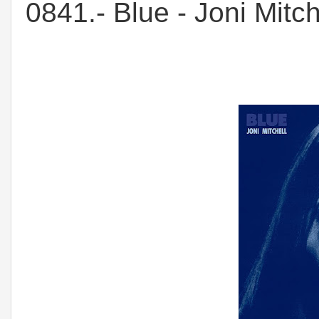
0841.- Blue - Joni Mitch