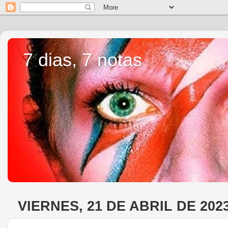
7 dias, 7 notas
VIERNES, 21 DE ABRIL DE 202