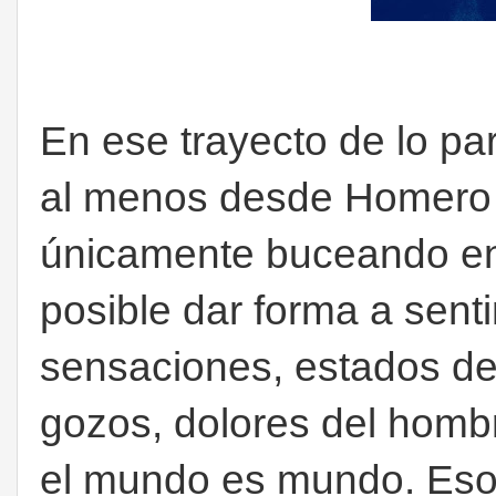
En ese trayecto de lo pa
al menos desde Homero
únicamente buceando en 
posible dar forma a sent
sensaciones, estados de 
gozos, dolores del homb
el mundo es mundo. Eso