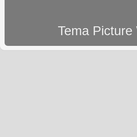
Tema Picture