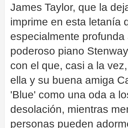
James Taylor, que la dej
imprime en esta letanía 
especialmente profunda
poderoso piano Stenway 
con el que, casi a la ve
ella y su buena amiga Ca
'Blue' como una oda a lo
desolación, mientras me
personas pueden adormece