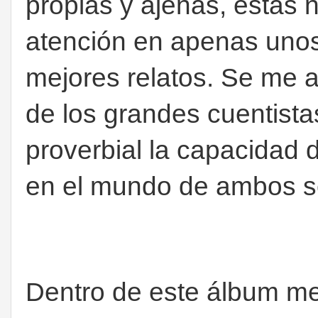
propias y ajenas, estas 
atención en apenas unos
mejores relatos. Se me a
de los grandes cuentistas
proverbial la capacidad d
en el mundo de ambos s
Dentro de este álbum me