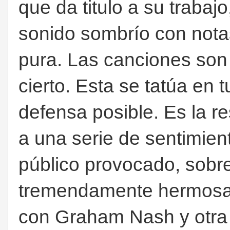
que da titulo a su trabaj
sonido sombrío con nota
pura. Las canciones son 
cierto. Esta se tatúa en 
defensa posible. Es la r
a una serie de sentimie
público provocado, sobre
tremendamente hermosa, 
con Graham Nash y otra 