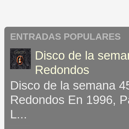
ENTRADAS POPULARES
Disco de la seman
Redondos
Disco de la semana 453
Redondos En 1996, Pat
L...