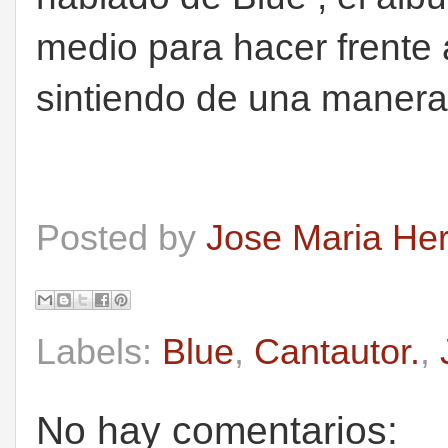
medio para hacer frente a
sintiendo de una manera
Posted by
Jose Maria He
Labels:
Blue
,
Cantautor.
,
No hay comentarios: