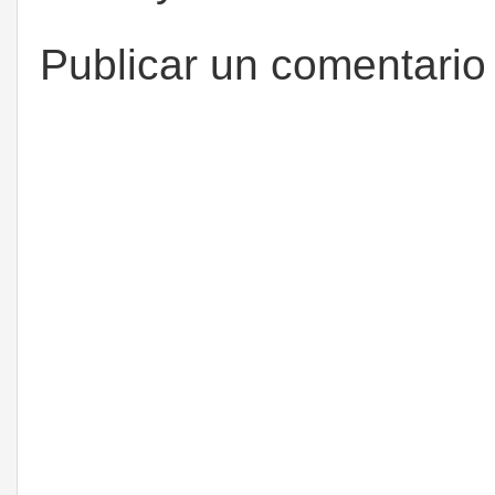
Publicar un comentario