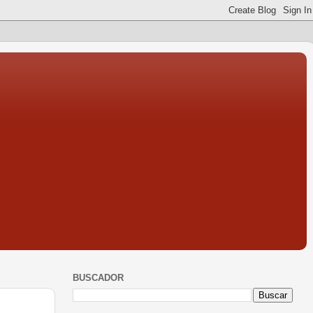
BUSCADOR