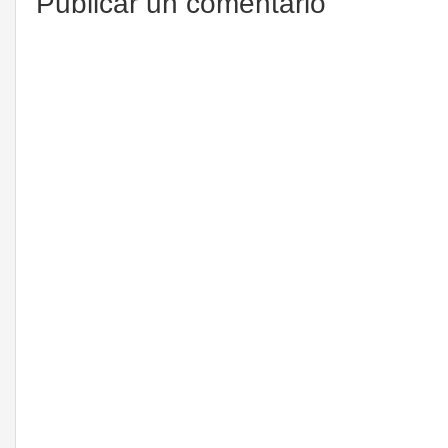
Publicar un comentario