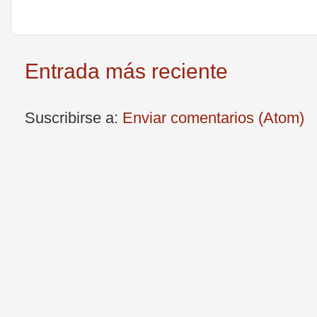
Entrada más reciente
Suscribirse a:
Enviar comentarios (Atom)