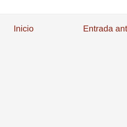
Inicio
Entrada an