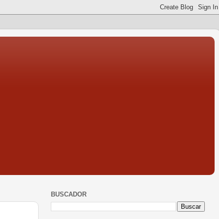
BUSCADOR