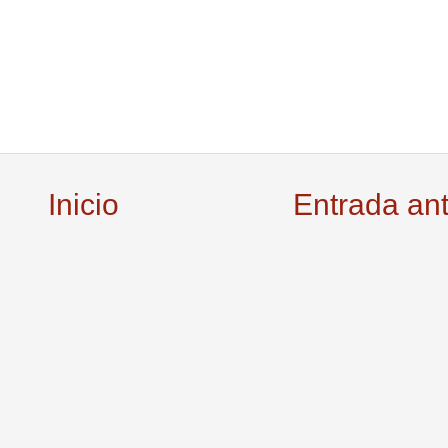
Inicio
Entrada an