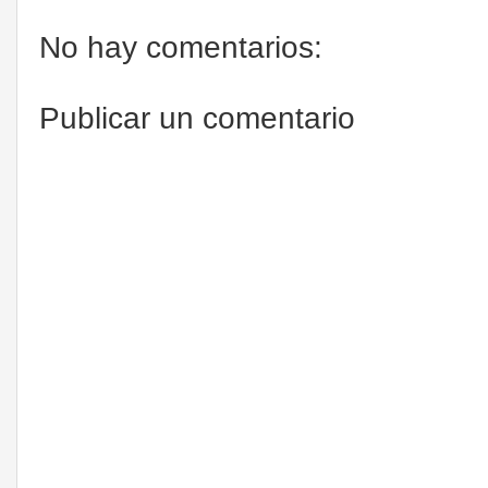
No hay comentarios:
Publicar un comentario