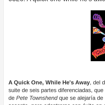
A Quick One, While He's Away
, del 
suite de seis partes diferenciadas, que
de
Pete Townshend
que se alejaría de