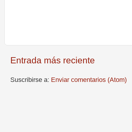
Entrada más reciente
Suscribirse a:
Enviar comentarios (Atom)