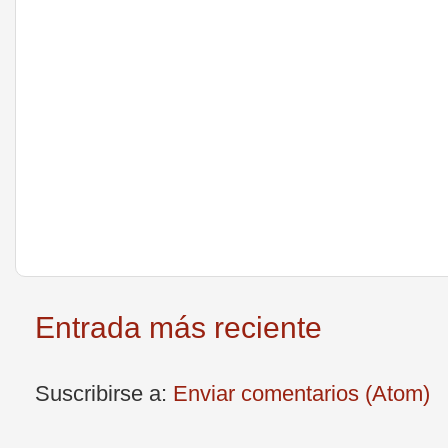
Entrada más reciente
Suscribirse a:
Enviar comentarios (Atom)