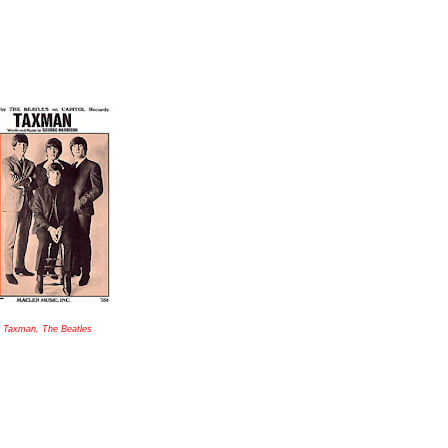
Taxman, The Beatles