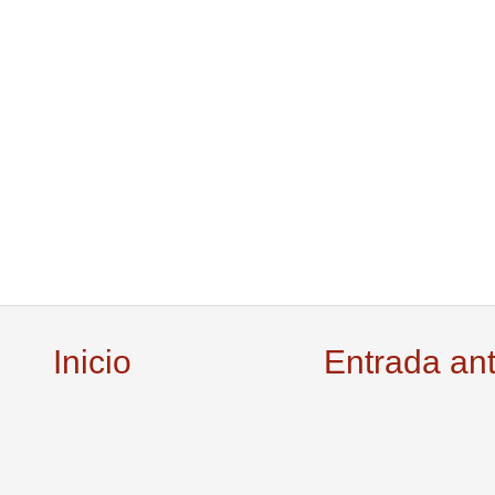
Inicio
Entrada an