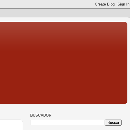
BUSCADOR