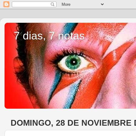
7 dias, 7 notas
DOMINGO, 28 DE NOVIEMBRE 