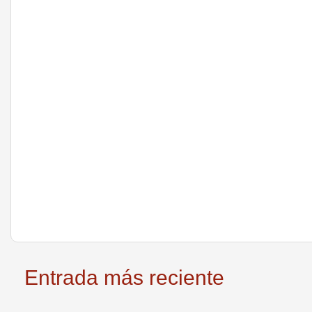
Entrada más reciente