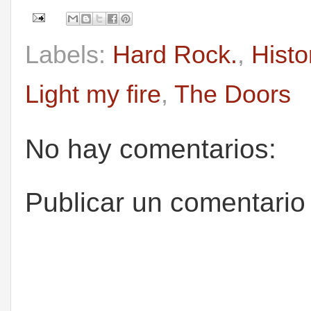
Labels:
Hard Rock.
,
Histo
Light my fire
,
The Doors
No hay comentarios:
Publicar un comentario