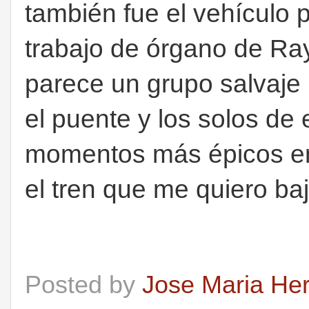
también fue el vehículo 
trabajo de órgano de Ra
parece un grupo salvaje
el puente y los solos de
momentos más épicos en 
el tren que me quiero baj
Posted by
Jose Maria He