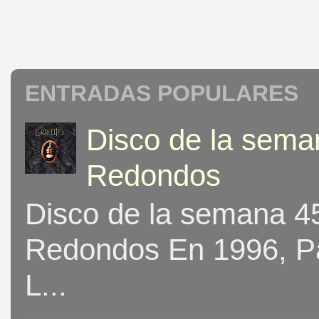
ENTRADAS POPULARES
Disco de la seman
Redondos
Disco de la semana 453
Redondos En 1996, Pat
L...