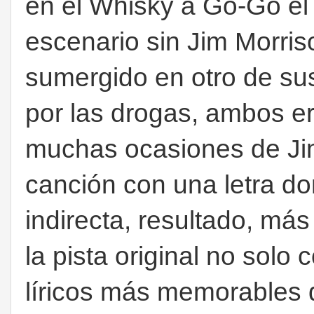
en el Whisky a Go-Go el 
escenario sin Jim Morri
sumergido en otro de su
por las drogas, ambos e
muchas ocasiones de Ji
canción con una letra do
indirecta, resultado, más
la pista original no solo
líricos más memorables 