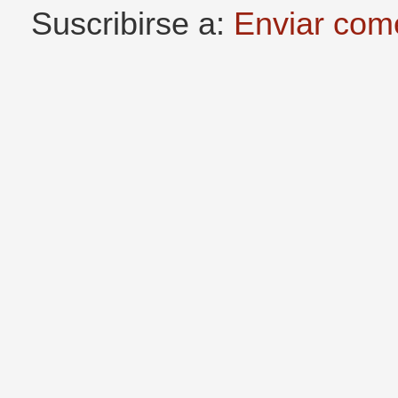
Suscribirse a:
Enviar com