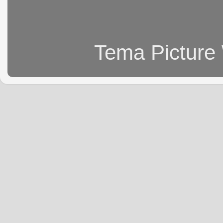
Tema Picture