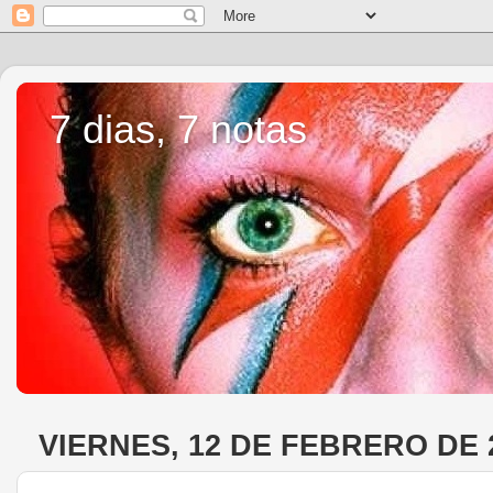
7 dias, 7 notas
VIERNES, 12 DE FEBRERO DE 