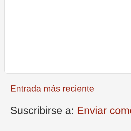
Entrada más reciente
Suscribirse a:
Enviar com