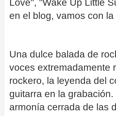
Love", "Wake Up Little 
en el blog, vamos con la 
Una dulce balada de rock
voces extremadamente r
rockero, la leyenda del c
guitarra en la grabación
armonía cerrada de las d