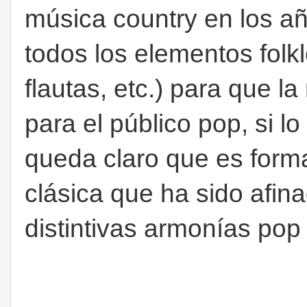
música country en los añ
todos los elementos folkl
flautas, etc.) para que 
para el público pop, si 
queda claro que es form
clásica que ha sido afin
distintivas armonías pop