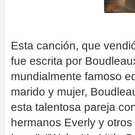
Esta canción, que vendió
fue escrita por Boudleaux
mundialmente famoso eq
marido y mujer, Boudleau
esta talentosa pareja co
hermanos Everly y otros 