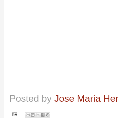
Posted by
Jose Maria He