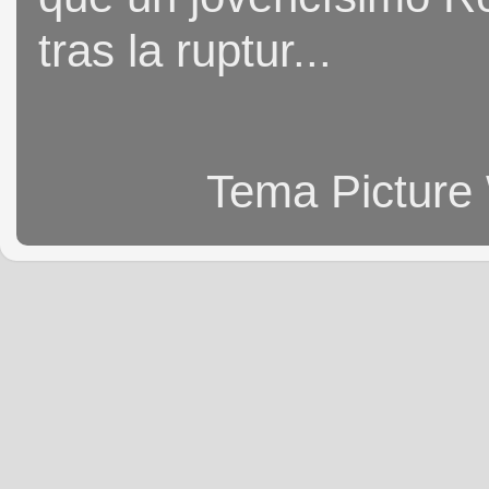
tras la ruptur...
Tema Picture