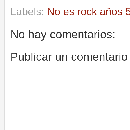
Labels:
No es rock años 5
No hay comentarios:
Publicar un comentario