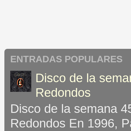
ENTRADAS POPULARES
Disco de la seman
Redondos
Disco de la semana 453
Redondos En 1996, Pat