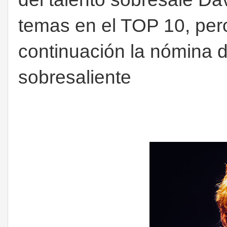
temas en el TOP 10, pe
continuación la nómina de
sobresaliente