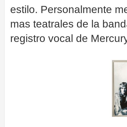
estilo. Personalmente m
mas teatrales de la band
registro vocal de Mercury