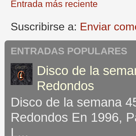
Entrada más reciente
Suscribirse a:
Enviar com
ENTRADAS POPULARES
Disco de la seman
Redondos
Disco de la semana 453
Redondos En 1996, Pat
L...