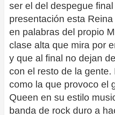
ser el del despegue fina
presentación esta Reina 
en palabras del propio M
clase alta que mira por
y que al final no dejan d
con el resto de la gente
como la que provoco el g
Queen en su estilo musi
banda de rock duro a ha