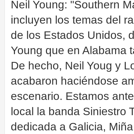
Neil Young: "Southern M
incluyen los temas del ra
de los Estados Unidos, 
Young que en Alabama t
De hecho, Neil Youg y L
acabaron haciéndose ami
escenario. Estamos ant
local la banda Siniestro 
dedicada a Galicia, Miña