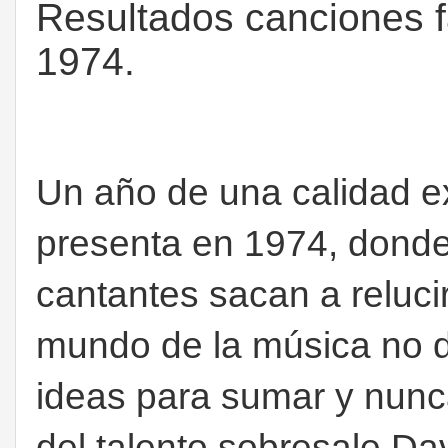
Resultados canciones f
1974.
Un año de una calidad e
presenta en 1974, donde
cantantes sacan a relucir
mundo de la música no de
ideas para sumar y nunca
del talento sobresale D