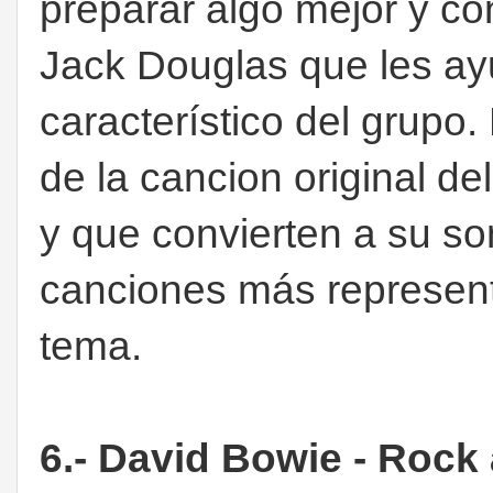
preparar algo mejor y co
Jack Douglas que les ayu
característico del grupo.
de la cancion original de
y que convierten a su so
canciones más represent
tema.
6.- David Bowie - Rock 