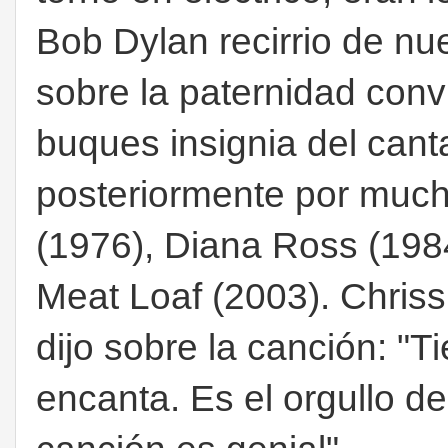
Bob Dylan recirrio de nu
sobre la paternidad conv
buques insignia del cant
posteriormente por much
(1976), Diana Ross (198
Meat Loaf (2003). Chris
dijo sobre la canción: "
encanta. Es el orgullo d