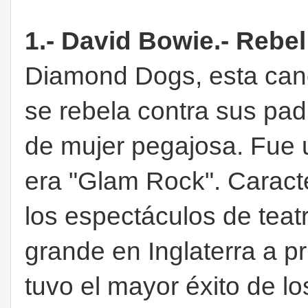
1.- David Bowie.- Rebel
Diamond Dogs, esta canc
se rebela contra sus pad
de mujer pegajosa. Fue u
era "Glam Rock". Caracte
los espectáculos de tea
grande en Inglaterra a p
tuvo el mayor éxito de l