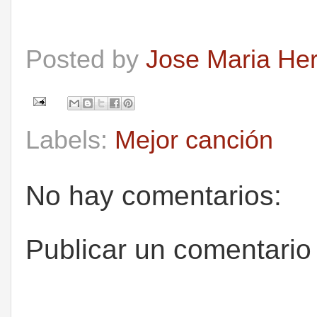
Posted by
Jose Maria He
Labels:
Mejor canción
No hay comentarios:
Publicar un comentario