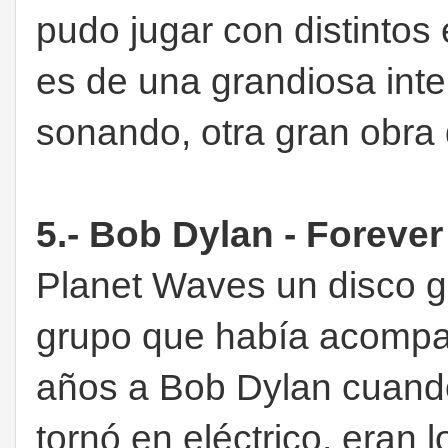
pudo jugar con distintos
es de una grandiosa int
sonando, otra gran obra
5.- Bob Dylan - Foreve
Planet Waves un disco g
grupo que había acompa
años a Bob Dylan cuando 
tornó en eléctrico, eran