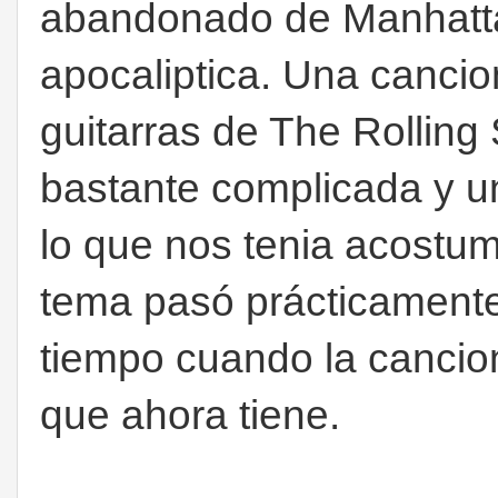
abandonado de Manhatta
apocaliptica. Una cancio
guitarras de The Rolling
bastante complicada y u
lo que nos tenia acostu
tema pasó prácticamente
tiempo cuando la cancion
que ahora tiene.