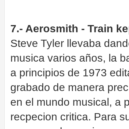
7.- Aerosmith - Train ke
Steve Tyler llevaba dan
musica varios años, la b
a principios de 1973 edi
grabado de manera preci
en el mundo musical, a 
recpecion critica. Para 