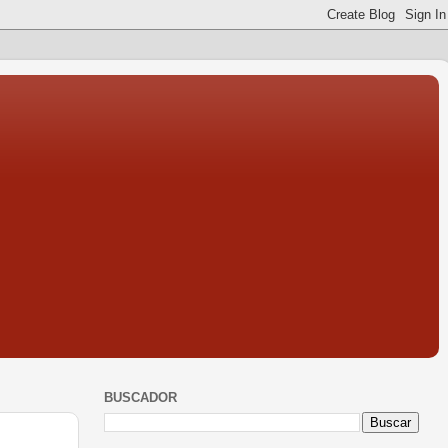
BUSCADOR