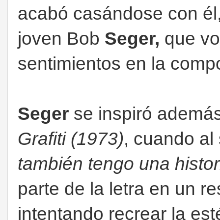
acabó casándose con él,
joven Bob
Seger,
que vo
sentimientos en la comp
Seger
se inspiró además
Grafiti (1973)
, cuando al 
también tengo una histor
parte de la letra en un r
intentando recrear la est