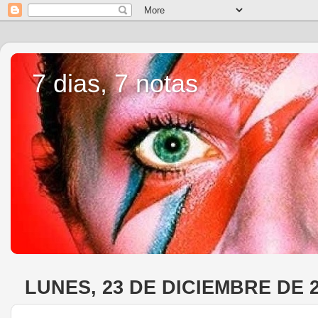
7 dias, 7 notas
LUNES, 23 DE DICIEMBRE DE 