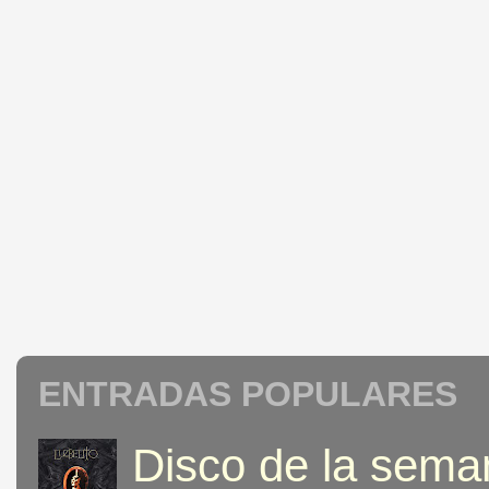
ENTRADAS POPULARES
Disco de la seman