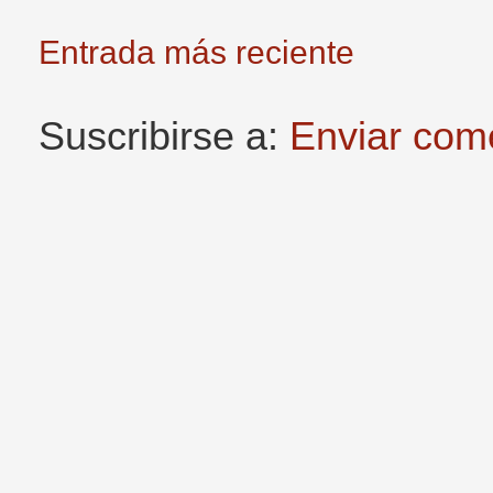
Entrada más reciente
Suscribirse a:
Enviar com