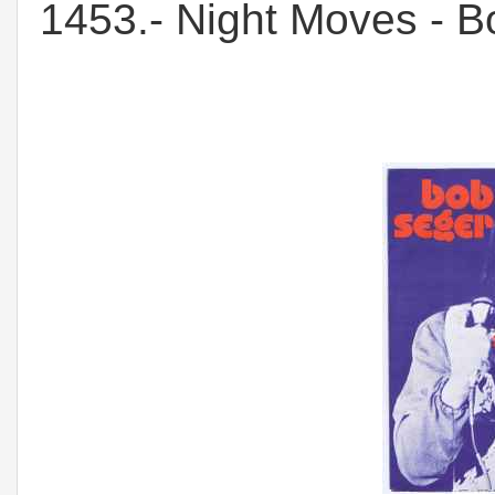
1453.- Night Moves - 