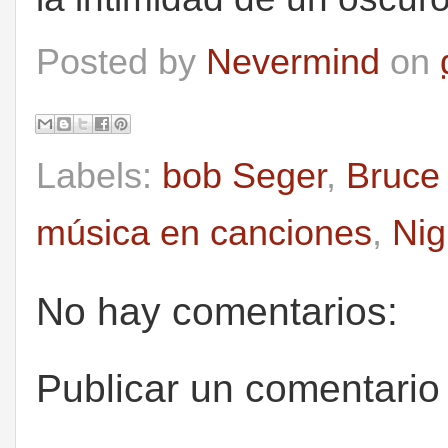
Posted by
Nevermind
on
Labels:
bob Seger
,
Bruce
música en canciones
,
Nig
No hay comentarios:
Publicar un comentario