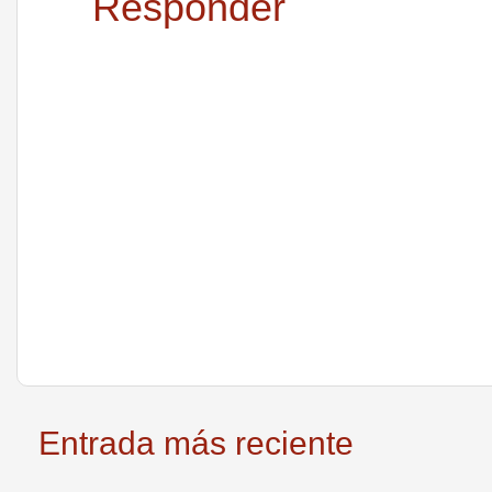
Responder
Entrada más reciente