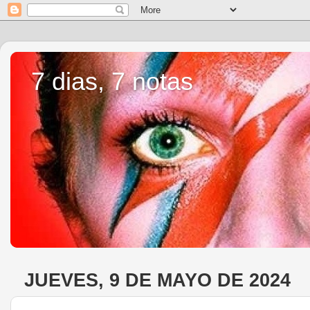
7 dias, 7 notas
JUEVES, 9 DE MAYO DE 2024