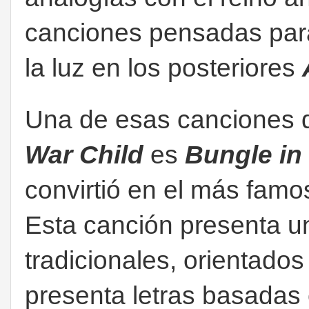
canciones pensadas par
la luz en los posteriores
Una de esas canciones q
War Child
es
Bungle in
convirtió en el más famo
Esta canción presenta un
tradicionales, orientados
presenta letras basadas 