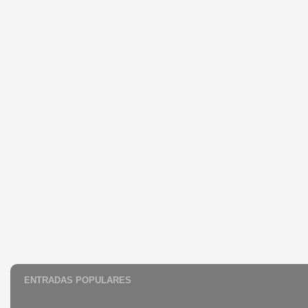
ENTRADAS POPULARES