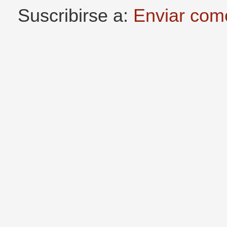
Suscribirse a:
Enviar com