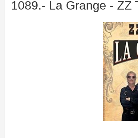
1089.- La Grange - ZZ 