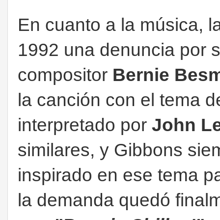
En cuanto a la música, l
1992 una denuncia por s
compositor
Bernie Bes
la canción con el tema 
interpretado por
John L
similares, y Gibbons si
inspirado en ese tema 
la demanda quedó final