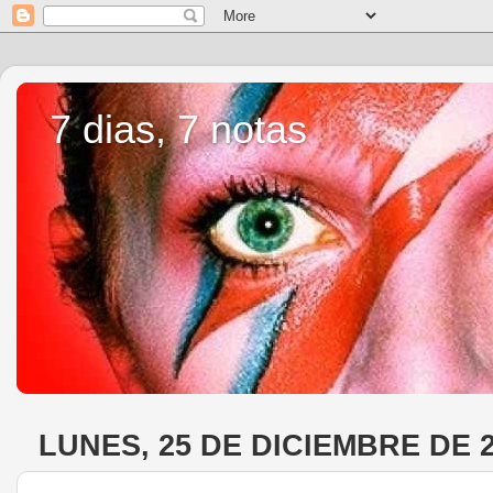
7 dias, 7 notas
LUNES, 25 DE DICIEMBRE DE 