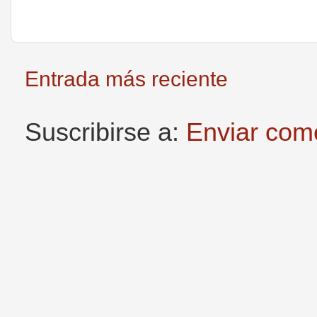
Entrada más reciente
Suscribirse a:
Enviar com