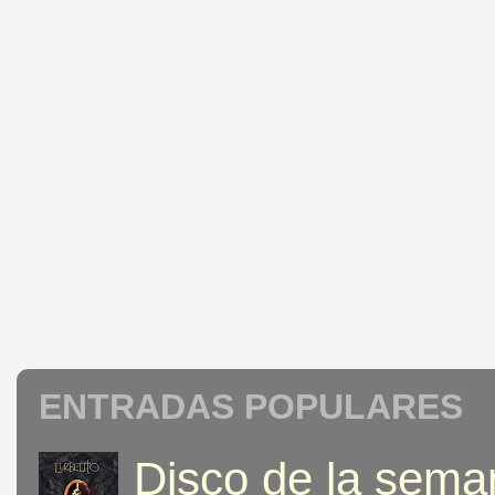
ENTRADAS POPULARES
Disco de la seman