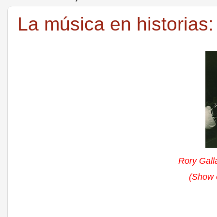
La música en historias:
Rory Gall
(Show 