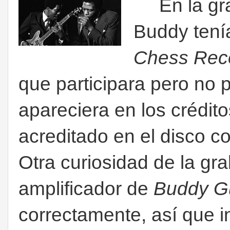
En la grab
Buddy tenía
Chess Rec
que participara pero no 
apareciera en los crédito
acreditado en el disco 
Otra curiosidad de la gra
amplificador de
Buddy 
correctamente, así que i