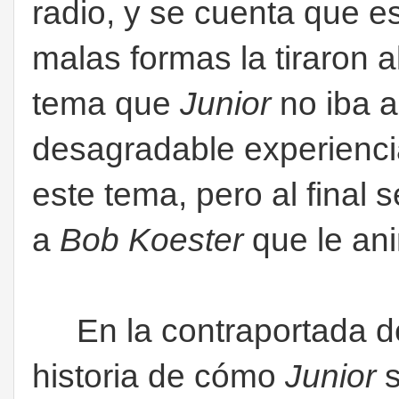
radio, y se cuenta que e
malas formas la tiraron a
tema que
Junior
no iba a
desagradable experienci
este tema, pero al final s
a
Bob Koester
que le ani
En la contraportada de
historia de cómo
Junior
s