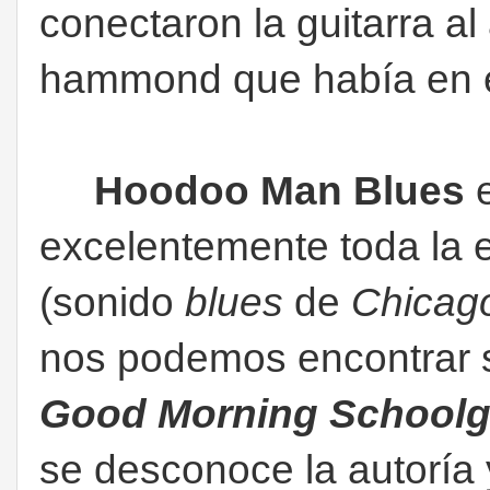
conectaron la guitarra al
hammond que había en e
Hoodoo Man Blues
e
excelentemente toda la 
(sonido
blues
de
Chicag
nos podemos encontrar 
Good Morning Schoolgi
se desconoce la autoría