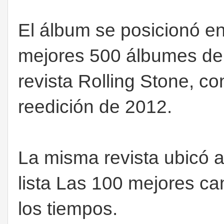
El álbum se posicionó en
mejores 500 álbumes de 
revista Rolling Stone, co
reedición de 2012.
La misma revista ubicó 
lista Las 100 mejores ca
los tiempos.