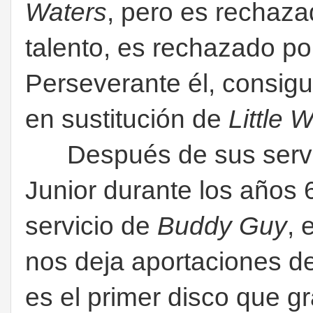
Waters
, pero es rechaza
talento, es rechazado po
Perseverante él, consig
en sustitución de
Little 
Después de sus servi
Junior durante los años 
servicio de
Buddy Guy
, 
nos deja aportaciones de
es el primer disco que gr