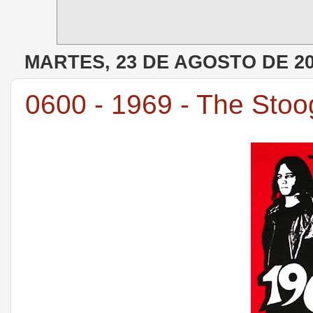
MARTES, 23 DE AGOSTO DE 2
0600 - 1969 - The Sto