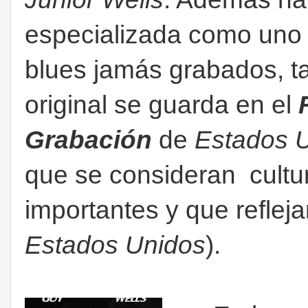
especializada como uno
blues jamás grabados, t
original se guarda en el
Grabación
de
Estados 
que se consideran cultur
importantes y que reflejan
Estados Unidos
).