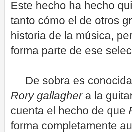
Este hecho ha hecho qu
tanto cómo el de otros gr
historia de la música, 
forma parte de ese selec
De sobra es conocida la
Rory gallagher
a la guita
cuenta el hecho de que
forma completamente au