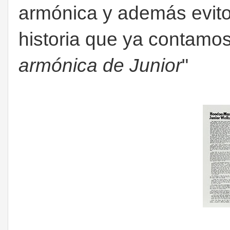
armónica y además evito i
historia que ya contamo
armónica de Junior
"