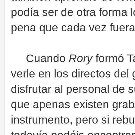
podía ser de otra forma 
pena que cada vez fuer
Cuando
Rory
formó Ta
verle en los directos del
disfrutar al personal de 
que apenas existen grab
instrumento, pero si reb