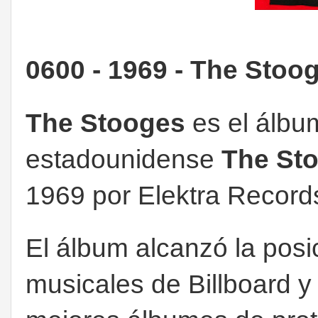
0600 - 1969 - The Stoo
The Stooges
es el álbu
estadounidense
The St
1969 por Elektra Record
El álbum alcanzó la posi
musicales de Billboard y