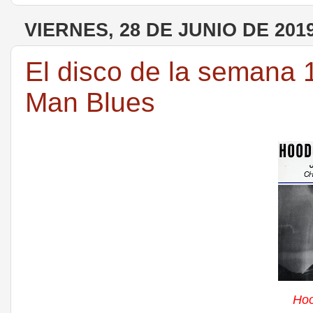
VIERNES, 28 DE JUNIO DE 201
El disco de la semana 
Man Blues
Hoo