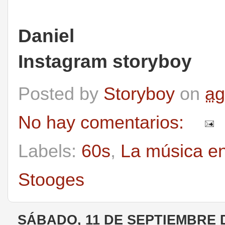
Daniel
Instagram storyboy
Posted by
Storyboy
on
ag
No hay comentarios:
Labels:
60s
,
La música e
Stooges
SÁBADO, 11 DE SEPTIEMBRE 