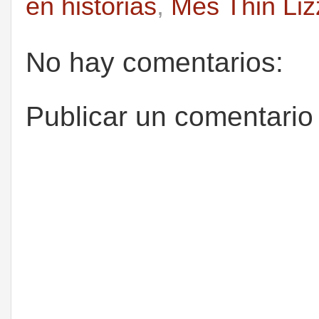
en historias
,
Mes Thin Liz
No hay comentarios:
Publicar un comentario