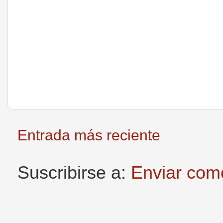
Entrada más reciente
Suscribirse a:
Enviar com