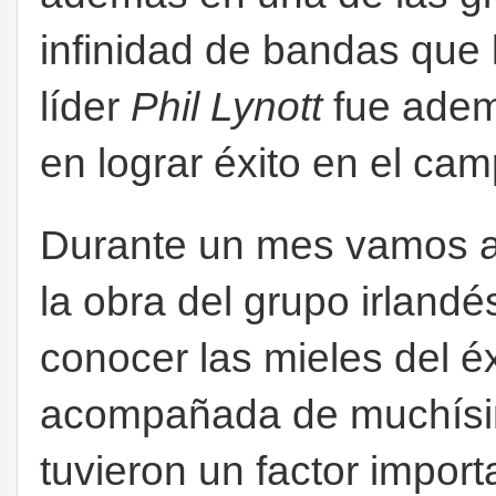
infinidad de bandas que 
líder
Phil Lynott
fue ademá
en lograr éxito en el ca
Durante un mes vamos a 
la obra del grupo irland
conocer las mieles del é
acompañada de muchísim
tuvieron un factor impor