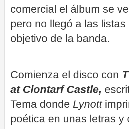
comercial el álbum se 
pero no llegó a las lista
objetivo de la banda.
Comienza el disco con
T
at Clontarf Castle,
escri
Tema donde
Lynott
impri
poética en unas letras y 