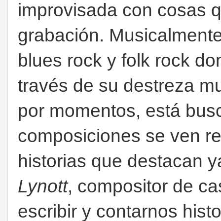
improvisada con cosas q
grabación. Musicalmente
blues rock y folk rock do
través de su destreza mu
por momentos, está busc
composiciones se ven re
historias que destacan y
Lynott
, compositor de cas
escribir y contarnos hist