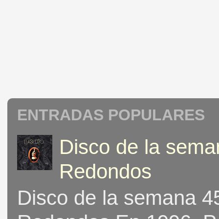
ENTRADAS POPULARES
Disco de la seman
Redondos
Disco de la semana 453