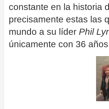
constante en la historia 
precisamente estas las 
mundo a su líder
Phil Ly
únicamente con 36 años