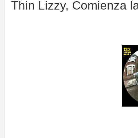
Thin Lizzy, Comienza l