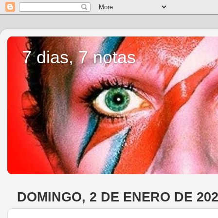
7 dias, 7 notas
DOMINGO, 2 DE ENERO DE 20