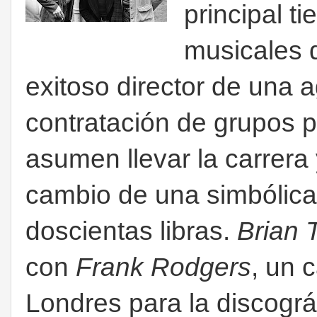
principal t
musicales 
exitoso director de una 
contratación de grupos p
asumen llevar la carrera
cambio de una simbólica
doscientas libras.
Brian T
con
Frank Rodgers
, un 
Londres para la discográ