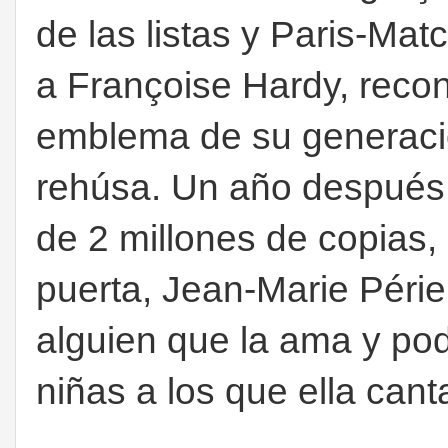
de las listas y Paris-Ma
a Françoise Hardy, reco
emblema de su generació
rehúsa. Un año después,
de 2 millones de copias,
puerta, Jean-Marie Périe
alguien que la ama y po
niñas a los que ella cant