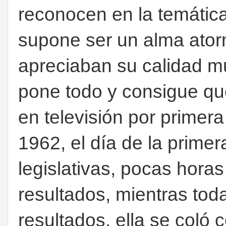
reconocen en la temática
supone ser un alma ator
apreciaban su calidad mus
pone todo y consigue q
en televisión por primer
1962, el día de la primer
legislativas, pocas horas
resultados, mientras tod
resultados, ella se coló 