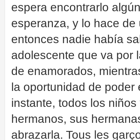
espera encontrarlo algún
esperanza, y lo hace de
entonces nadie había sab
adolescente que va por la
de enamorados, mientras 
la oportunidad de poder
instante, todos los niños
hermanos, sus hermanas
abrazarla. Tous les garçon