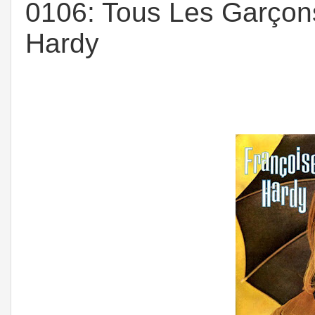
0106: Tous Les Garçons
Hardy