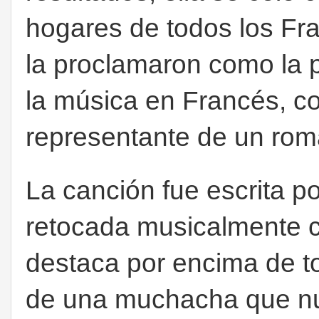
hogares de todos los F
la proclamaron como la p
la música en Francés, co
representante de un rom
La canción fue escrita p
retocada musicalmente 
destaca por encima de to
de una muchacha que nu