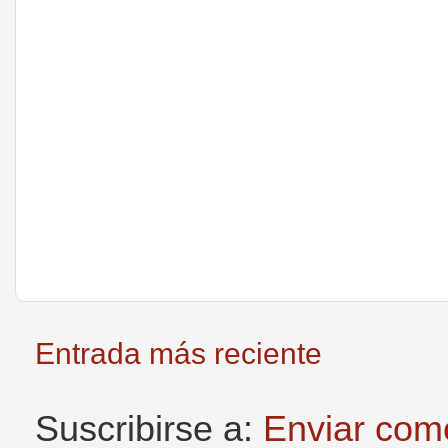
Entrada más reciente
Suscribirse a:
Enviar com