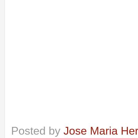
Posted by
Jose Maria He