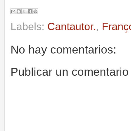
Labels:
Cantautor.
,
Franç
No hay comentarios:
Publicar un comentario