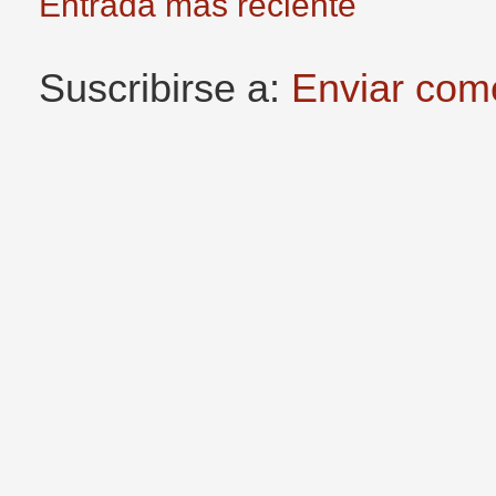
Entrada más reciente
Suscribirse a:
Enviar com