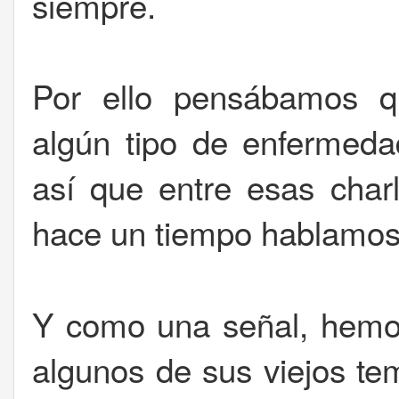
siempre.
Por ello pensábamos q
algún tipo de enfermeda
así que entre esas cha
hace un tiempo hablamos
Y como una señal, hemo
algunos de sus viejos te