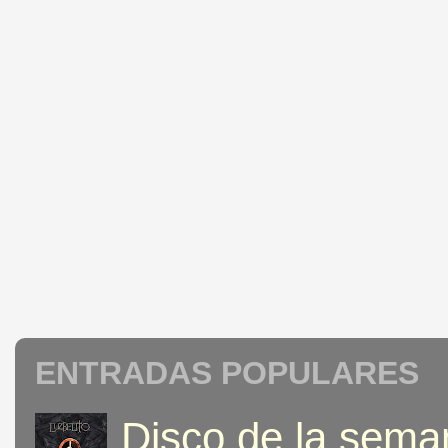
ENTRADAS POPULARES
Disco de la seman