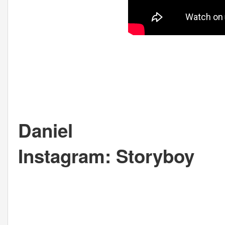
Daniel
Instagram: Storyboy