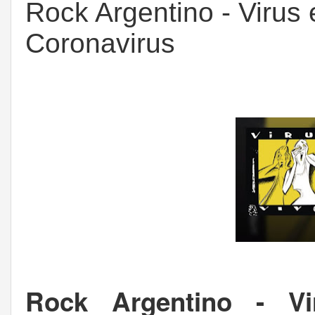
Rock Argentino - Virus
Coronavirus
Rock Argentino - V