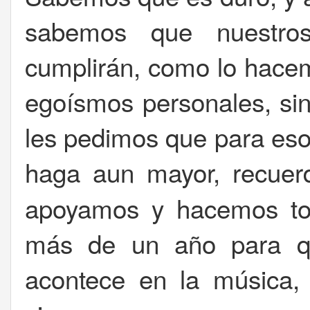
sabemos que nuestros
cumplirán, como lo hacem
egoísmos personales, sin
les pedimos que para eso
haga aun mayor, recue
apoyamos y hacemos to
más de un año para qu
acontece en la música,