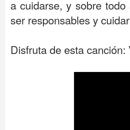
a cuidarse, y sobre tod
ser responsables y cuida
Disfruta de esta canción: