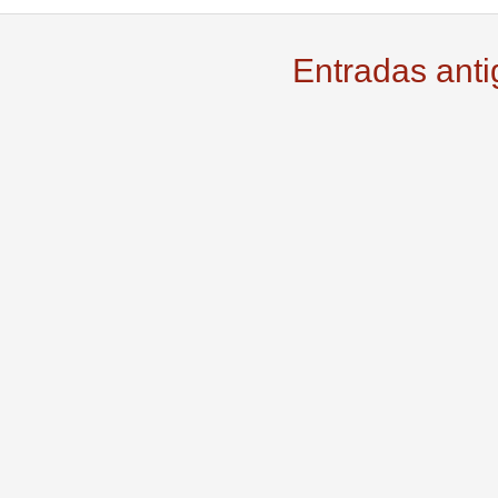
Entradas ant