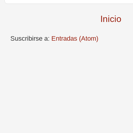
Inicio
Suscribirse a:
Entradas (Atom)