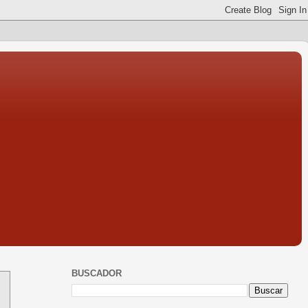
BUSCADOR