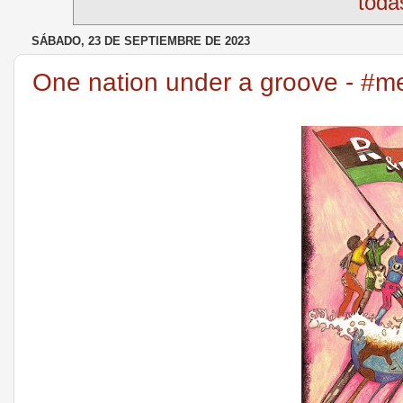
toda
SÁBADO, 23 DE SEPTIEMBRE DE 2023
One nation under a groove - #m