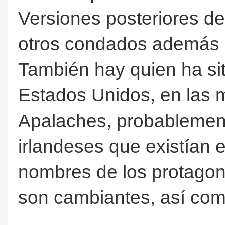
Versiones posteriores de
otros condados además d
También hay quien ha sit
Estados Unidos, en las 
Apalaches, probablement
irlandeses que existían 
nombres de los protagoni
son cambiantes, así como 