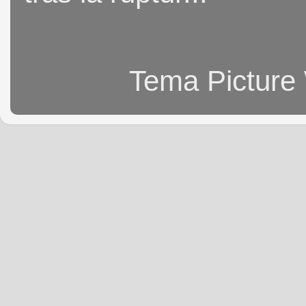
Tema Picture