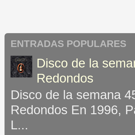
ENTRADAS POPULARES
Disco de la seman
Redondos
Disco de la semana 453
Redondos En 1996, Pat
L...