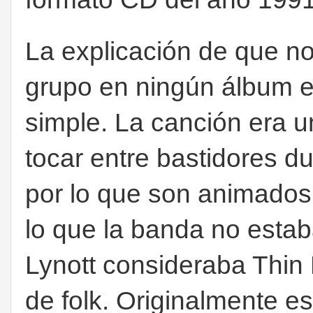
La explicación de que no
grupo en ningún álbum 
simple. La canción era u
tocar entre bastidores du
por lo que son animados
lo que la banda no esta
Lynott consideraba Thin
de folk. Originalmente e