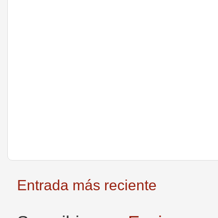
Entrada más reciente