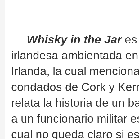
Whisky in the Jar
es
irlandesa ambientada en
Irlanda, la cual mencio
condados de Cork y Kerry
relata la historia de un
a un funcionario militar 
cual no queda claro si e