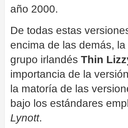
año 2000.
De todas estas versione
encima de las demás, la 
grupo irlandés
Thin Lizz
importancia de la versió
la matoría de las versio
bajo los estándares emp
Lynott
.