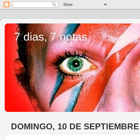
7 dias, 7 notas
DOMINGO, 10 DE SEPTIEMBRE 