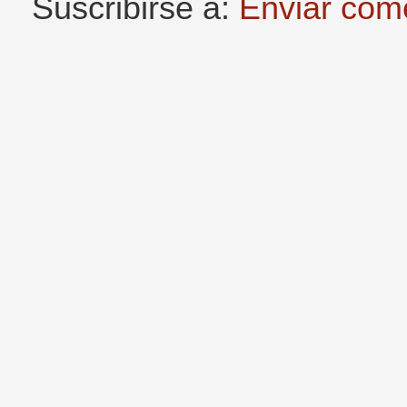
Suscribirse a:
Enviar com