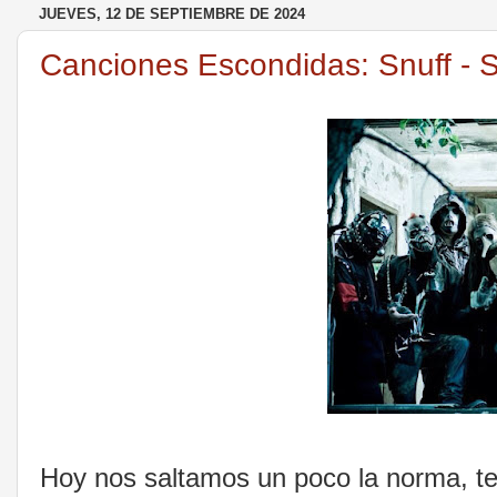
JUEVES, 12 DE SEPTIEMBRE DE 2024
Canciones Escondidas: Snuff - S
Hoy nos saltamos un poco la norma, t