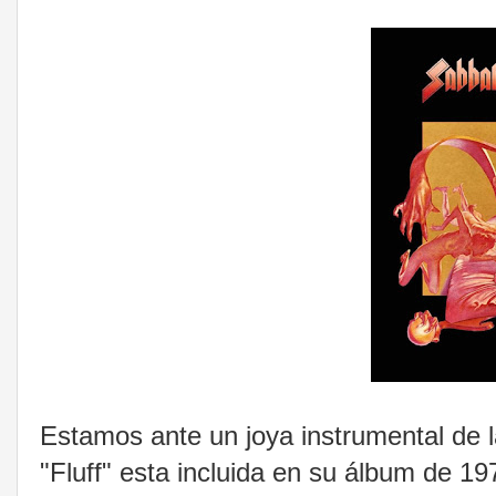
Estamos ante un joya instrumental de l
"Fluff" esta incluida en su álbum de 1