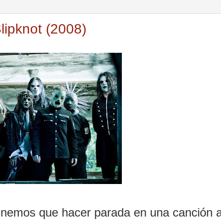
lipknot (2008)
enemos que hacer parada en una canción a