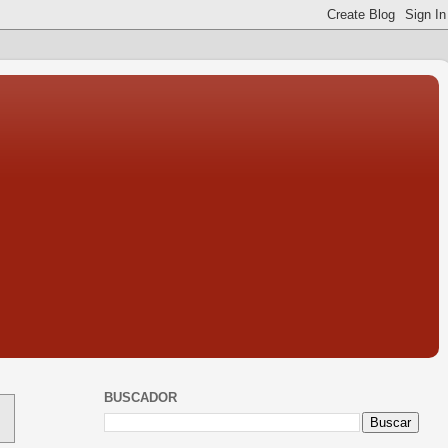
BUSCADOR