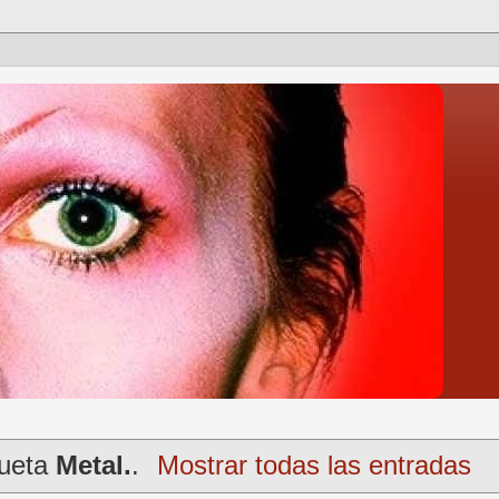
queta
Metal.
.
Mostrar todas las entradas