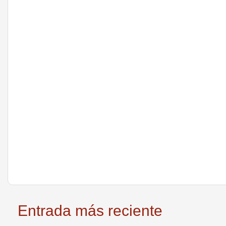
Entrada más reciente