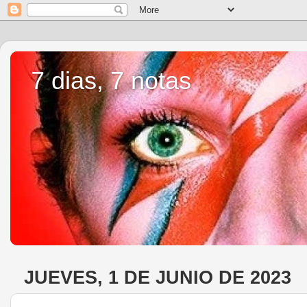
7 dias, 7 notas
JUEVES, 1 DE JUNIO DE 2023