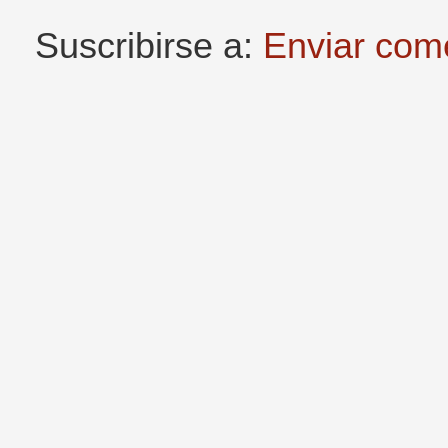
Suscribirse a:
Enviar com