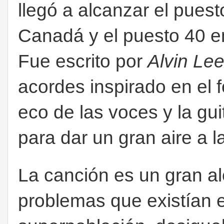
llegó a alcanzar el puest
Canadá y el puesto 40 en
Fue escrito por
Alvin Le
acordes inspirado en el f
eco de las voces y la gu
para dar un gran aire a l
La canción es un gran a
problemas que existían e