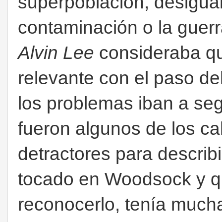
superpoblación, desigua
contaminación o la guerr
Alvin Lee
consideraba qu
relevante con el paso d
los problemas iban a seg
fueron algunos de los cal
detractores para describ
tocado en Woodsock y q
reconocerlo, tenía much