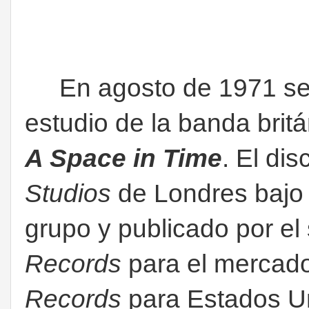
En agosto de 1971 se p
estudio de la banda brit
A Space in Time
. El di
Studios
de Londres bajo 
grupo y publicado por el 
Records
para el mercad
Records
para Estados Un