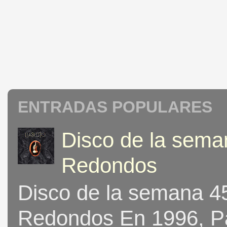
ENTRADAS POPULARES
Disco de la seman
Redondos
Disco de la semana 453
Redondos En 1996, Pat